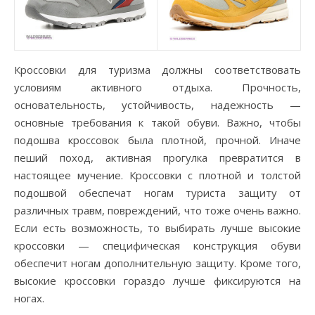
Кроссовки для туризма должны соответствовать
условиям активного отдыха. Прочность,
основательность, устойчивость, надежность —
основные требования к такой обуви. Важно, чтобы
подошва кроссовок была плотной, прочной. Иначе
пеший поход, активная прогулка превратится в
настоящее мучение. Кроссовки с плотной и толстой
подошвой обеспечат ногам туриста защиту от
различных травм, повреждений, что тоже очень важно.
Если есть возможность, то выбирать лучше высокие
кроссовки — специфическая конструкция обуви
обеспечит ногам дополнительную защиту. Кроме того,
высокие кроссовки гораздо лучше фиксируются на
ногах.