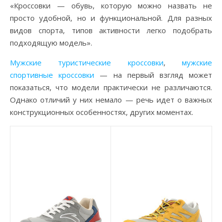
20.09.2018
«Кроссовки — обувь, которую можно назвать не
просто удобной, но и функциональной. Для разных
видов спорта, типов активности легко подобрать
подходящую модель».
Мужские туристические кроссовки
,
мужские
спортивные кроссовки
— на первый взгляд может
показаться, что модели практически не различаются.
Однако отличий у них немало — речь идет о важных
конструкционных особенностях, других моментах.