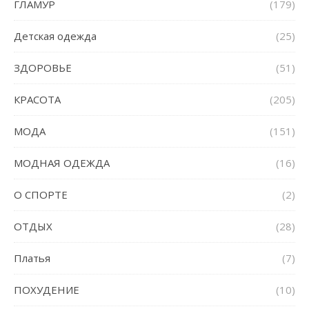
ГЛАМУР
(179)
Детская одежда
(25)
ЗДОРОВЬЕ
(51)
КРАСОТА
(205)
МОДА
(151)
МОДНАЯ ОДЕЖДА
(16)
О СПОРТЕ
(2)
ОТДЫХ
(28)
Платья
(7)
ПОХУДЕНИЕ
(10)