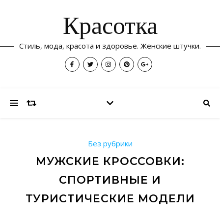
Красотка
Стиль, мода, красота и здоровье. Женские штучки.
Без рубрики
МУЖСКИЕ КРОССОВКИ:
СПОРТИВНЫЕ И
ТУРИСТИЧЕСКИЕ МОДЕЛИ