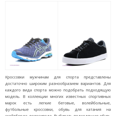
Кроссовки мужчинам для спорта представлены
достаточно широким разнообразием вариантов. Для
каждого вида спорта можно подобрать подходящую
модель. В коллекции многих известных спортивных
марок есть легкие беговые, волейбольные,
футбольные кроссовки, обувь для катания на
скейтборде, велосипеде. Выбирать подходящую обувь