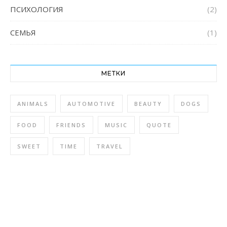
ПСИХОЛОГИЯ
(2)
СЕМЬЯ
(1)
МЕТКИ
ANIMALS
AUTOMOTIVE
BEAUTY
DOGS
FOOD
FRIENDS
MUSIC
QUOTE
SWEET
TIME
TRAVEL