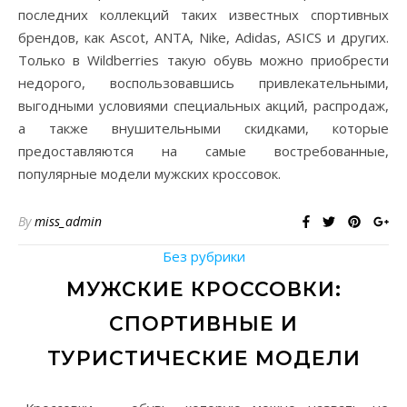
последних коллекций таких известных спортивных
брендов, как Ascot, ANTA, Nike, Adidas, ASICS и других.
Только в Wildberries такую обувь можно приобрести
недорого, воспользовавшись привлекательными,
выгодными условиями специальных акций, распродаж,
а также внушительными скидками, которые
предоставляются на самые востребованные,
популярные модели мужских кроссовок.
By
miss_admin
Без рубрики
МУЖСКИЕ КРОССОВКИ:
СПОРТИВНЫЕ И
ТУРИСТИЧЕСКИЕ МОДЕЛИ
20.09.2018