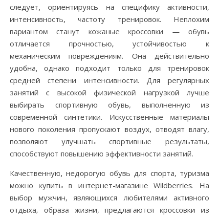
следует, ориентируясь на специфику активности,
интенсивность, частоту тренировок. Неплохим
вариантом станут кожаные кроссовки — обувь
отличается прочностью, устойчивостью к
механическим повреждениям. Она действительно
удобна, однако подходит только для тренировок
средней степени интенсивности. Для регулярных
занятий с высокой физической нагрузкой лучше
выбирать спортивную обувь, выполненную из
современной синтетики. Искусственные материалы
нового поколения пропускают воздух, отводят влагу,
позволяют улучшать спортивные результаты,
способствуют повышению эффективности занятий.
Качественную, недорогую обувь для спорта, туризма
можно купить в интернет-магазине Wildberries. На
выбор мужчин, являющихся любителями активного
отдыха, образа жизни, предлагаются кроссовки из