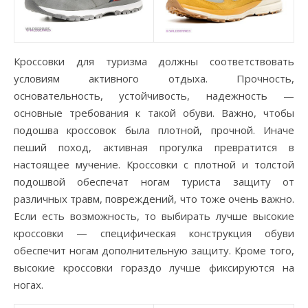
Кроссовки для туризма должны соответствовать
условиям активного отдыха. Прочность,
основательность, устойчивость, надежность —
основные требования к такой обуви. Важно, чтобы
подошва кроссовок была плотной, прочной. Иначе
пеший поход, активная прогулка превратится в
настоящее мучение. Кроссовки с плотной и толстой
подошвой обеспечат ногам туриста защиту от
различных травм, повреждений, что тоже очень важно.
Если есть возможность, то выбирать лучше высокие
кроссовки — специфическая конструкция обуви
обеспечит ногам дополнительную защиту. Кроме того,
высокие кроссовки гораздо лучше фиксируются на
ногах.