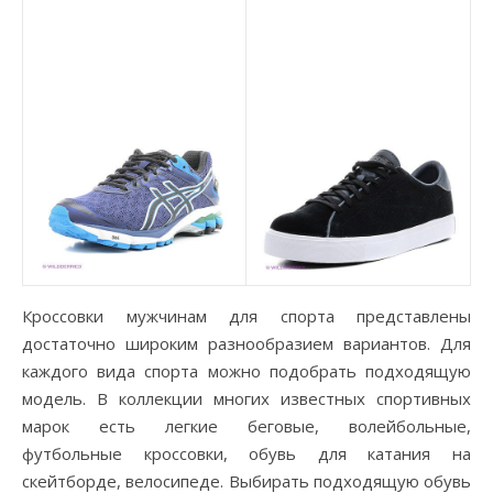
Кроссовки мужчинам для спорта представлены
достаточно широким разнообразием вариантов. Для
каждого вида спорта можно подобрать подходящую
модель. В коллекции многих известных спортивных
марок есть легкие беговые, волейбольные,
футбольные кроссовки, обувь для катания на
скейтборде, велосипеде. Выбирать подходящую обувь