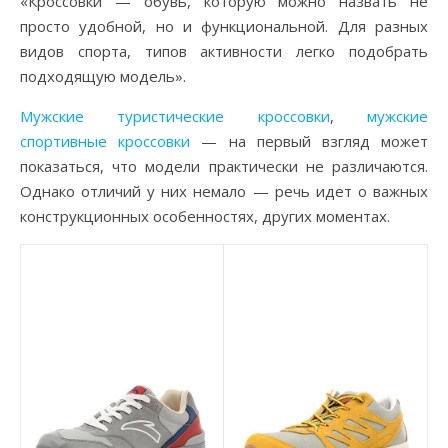
«Кроссовки — обувь, которую можно назвать не
просто удобной, но и функциональной. Для разных
видов спорта, типов активности легко подобрать
подходящую модель».
Мужские туристические кроссовки
,
мужские
спортивные кроссовки
— на первый взгляд может
показаться, что модели практически не различаются.
Однако отличий у них немало — речь идет о важных
конструкционных особенностях, других моментах.