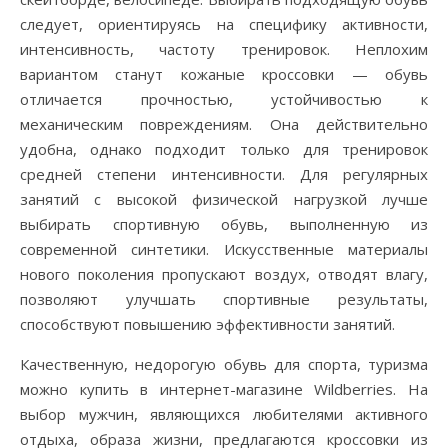
следует, ориентируясь на специфику активности,
интенсивность, частоту тренировок. Неплохим
вариантом станут кожаные кроссовки — обувь
отличается прочностью, устойчивостью к
механическим повреждениям. Она действительно
удобна, однако подходит только для тренировок
средней степени интенсивности. Для регулярных
занятий с высокой физической нагрузкой лучше
выбирать спортивную обувь, выполненную из
современной синтетики. Искусственные материалы
нового поколения пропускают воздух, отводят влагу,
позволяют улучшать спортивные результаты,
способствуют повышению эффективности занятий.
Качественную, недорогую обувь для спорта, туризма
можно купить в интернет-магазине Wildberries. На
выбор мужчин, являющихся любителями активного
отдыха, образа жизни, предлагаются кроссовки из