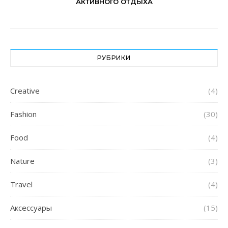
АКТИВНОГО ОТДЫХА
РУБРИКИ
Creative
(4)
Fashion
(30)
Food
(4)
Nature
(3)
Travel
(4)
Аксессуары
(15)