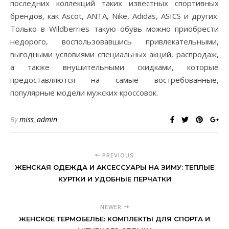
последних коллекций таких известных спортивных
брендов, как Ascot, ANTA, Nike, Adidas, ASICS и других.
Только в Wildberries такую обувь можно приобрести
недорого, воспользовавшись привлекательными,
выгодными условиями специальных акций, распродаж,
а также внушительными скидками, которые
предоставляются на самые востребованные,
популярные модели мужских кроссовок.
By
miss_admin
PREVIOUS
ЖЕНСКАЯ ОДЕЖДА И АКСЕССУАРЫ НА ЗИМУ: ТЕПЛЫЕ
КУРТКИ И УДОБНЫЕ ПЕРЧАТКИ
NEWER
ЖЕНСКОЕ ТЕРМОБЕЛЬЕ: КОМПЛЕКТЫ ДЛЯ СПОРТА И