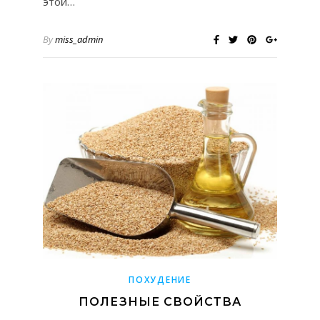
этой…
By
miss_admin
ПОХУДЕНИЕ
ПОЛЕЗНЫЕ СВОЙСТВА