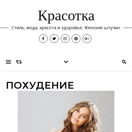
Красотка
Стиль, мода, красота и здоровье. Женские штучки.
ПОХУДЕНИЕ