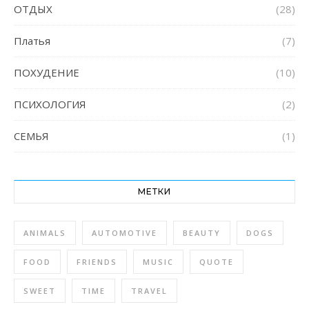
ОТДЫХ
(28)
Платья
(7)
ПОХУДЕНИЕ
(10)
ПСИХОЛОГИЯ
(2)
СЕМЬЯ
(1)
МЕТКИ
ANIMALS
AUTOMOTIVE
BEAUTY
DOGS
FOOD
FRIENDS
MUSIC
QUOTE
SWEET
TIME
TRAVEL