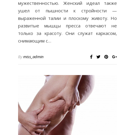
мужественностью. Женский идеал также
ушел от пышности к стройности —
выраженной талии и плоскому животу. Но
развитые мышцы пресса отвечают не
только за красоту. Они служат каркасом,
снимающим с…
By
miss_admin