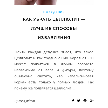
ПОХУДЕНИЕ
КАК УБРАТЬ ЦЕЛЛЮЛИТ —
ЛУЧШИЕ СПОСОБЫ
ИЗБАВЛЕНИЯ
Почти каждая девушка знает, что такое
целлюлит и как трудно с ним бороться. Он
может появиться в любом возрасте
независимо от веса и фигуры, поэтому
ошибочно считать, что «апельсиновая
корка» есть только у полных людей. Так
почему же появляется целлюлит,…
By
miss_admin