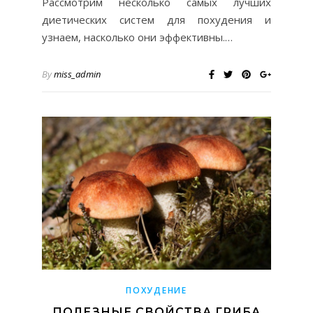
Рассмотрим несколько самых лучших
диетических систем для похудения и
узнаем, насколько они эффективны.…
By
miss_admin
ПОХУДЕНИЕ
ПОЛЕЗНЫЕ СВОЙСТВА ГРИБА