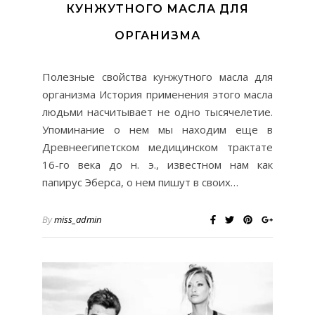
КУНЖУТНОГО МАСЛА ДЛЯ
ОРГАНИЗМА
Полезные свойства кунжутного масла для
организма История применения этого масла
людьми насчитывает не одно тысячелетие.
Упоминание о нем мы находим еще в
Древнеегипетском медицинском трактате
16-го века до н. э., известном нам как
папирус Эберса, о нем пишут в своих…
By
miss_admin