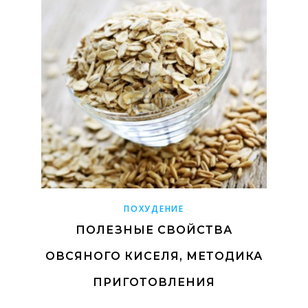
ПОХУДЕНИЕ
ПОЛЕЗНЫЕ СВОЙСТВА
ОВСЯНОГО КИСЕЛЯ, МЕТОДИКА
ПРИГОТОВЛЕНИЯ