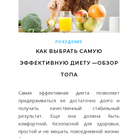
ПОХУДЕНИЕ
КАК ВЫБРАТЬ САМУЮ
ЭФФЕКТИВНУЮ ДИЕТУ —ОБЗОР
ТОПА
Самая эффективная диета позволяет
придерживаться ее достаточно долго и
получать качественный стабильный
результат. Еще она должна быть
комфортной, безопасной для здоровья,
простой и не мешать повседневной жизни.