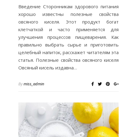
Введение Сторонникам здорового питания
хорошо известны полезные свойства
овсяного киселя. Этот продукт богат
клетчаткой и часто применяется для
улучшения процессов пищеварения. Как
правильно выбрать сырье и приготовить
целебный напиток, расскажет читателям эта
статья. Полезные свойства овсяного киселя
Овсяный кисель издавна…
By
miss_admin