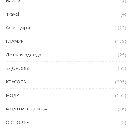
Nature
(3)
Travel
(4)
Аксессуары
(15)
ГЛАМУР
(179)
Детская одежда
(25)
ЗДОРОВЬЕ
(51)
КРАСОТА
(205)
МОДА
(151)
МОДНАЯ ОДЕЖДА
(16)
О СПОРТЕ
(2)