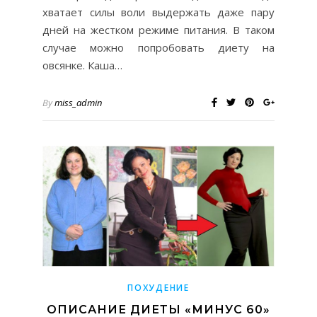
хватает силы воли выдержать даже пару
дней на жестком режиме питания. В таком
случае можно попробовать диету на
овсянке. Каша…
By
miss_admin
ПОХУДЕНИЕ
ОПИСАНИЕ ДИЕТЫ «МИНУС 60»