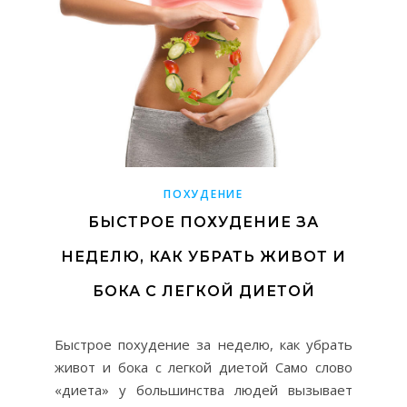
ПОХУДЕНИЕ
БЫСТРОЕ ПОХУДЕНИЕ ЗА
НЕДЕЛЮ, КАК УБРАТЬ ЖИВОТ И
БОКА С ЛЕГКОЙ ДИЕТОЙ
Быстрое похудение за неделю, как убрать
живот и бока с легкой диетой Само слово
«диета» у большинства людей вызывает