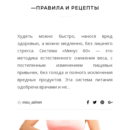
—ПРАВИЛА И РЕЦЕПТЫ
Худеть можно быстро, нанося вред
здоровью, а можно медленно, без лишнего
стресса. Система «Минус 60» — это
методика естественного снижения веса, с
постепенным изменением пищевых
привычек, без голода и полного исключения
вредных продуктов. Эта система питания
одобрена врачами и не…
By
miss_admin