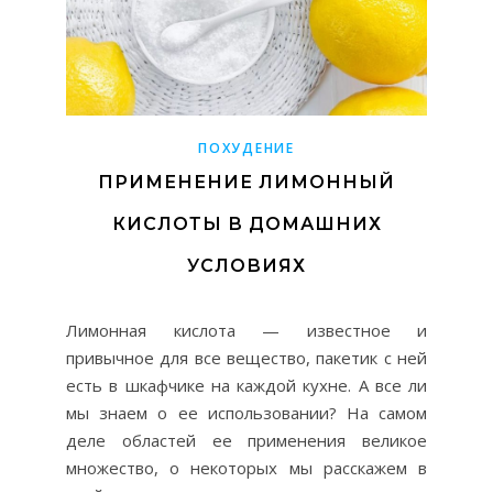
ПОХУДЕНИЕ
ПРИМЕНЕНИЕ ЛИМОННЫЙ
КИСЛОТЫ В ДОМАШНИХ
УСЛОВИЯХ
Лимонная кислота — известное и
привычное для все вещество, пакетик с ней
есть в шкафчике на каждой кухне. А все ли
мы знаем о ее использовании? На самом
деле областей ее применения великое
множество, о некоторых мы расскажем в