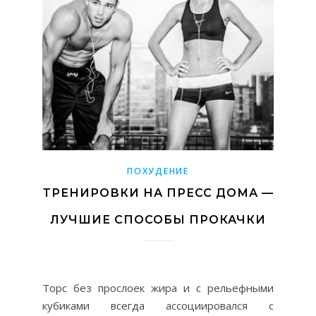
ПОХУДЕНИЕ
ТРЕНИРОВКИ НА ПРЕСС ДОМА —
ЛУЧШИЕ СПОСОБЫ ПРОКАЧКИ
Торс без прослоек жира и с рельефными
кубиками всегда ассоциировался с