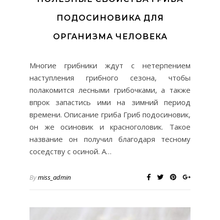
ПОДОСИНОВИКА ДЛЯ
ОРГАНИЗМА ЧЕЛОВЕКА
Многие грибники ждут с нетерпением
наступления грибного сезона, чтобы
полакомится лесными грибочками, а также
впрок запастись ими на зимний период
времени. Описание гриба Гриб подосиновик,
он же осиновик и красноголовик. Такое
название он получил благодаря тесному
соседству с осиной. А…
By
miss_admin