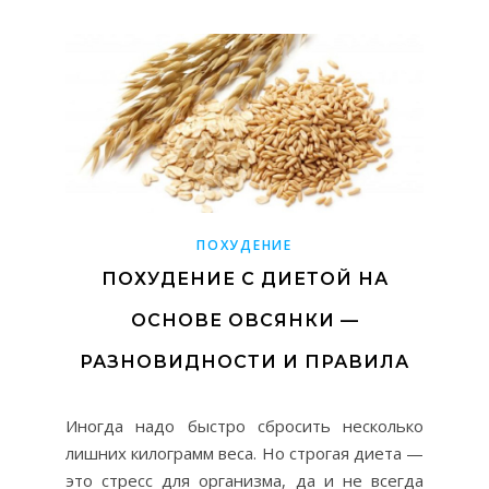
ПОХУДЕНИЕ
ПОХУДЕНИЕ С ДИЕТОЙ НА
ОСНОВЕ ОВСЯНКИ —
РАЗНОВИДНОСТИ И ПРАВИЛА
Иногда надо быстро сбросить несколько
лишних килограмм веса. Но строгая диета —
это стресс для организма, да и не всегда