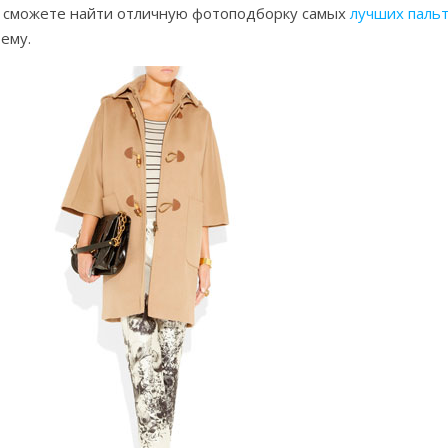
y сможете найти отличную фотоподборку самых
лучших пальт
ему.