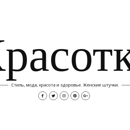
расот
Стиль, мода, красота и здоровье. Женские штучки.