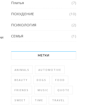
Платья
(7)
ПОХУДЕНИЕ
(10)
ПСИХОЛОГИЯ
(2)
СЕМЬЯ
(1)
ни
МЕТКИ
ANIMALS
AUTOMOTIVE
BEAUTY
DOGS
FOOD
FRIENDS
MUSIC
QUOTE
SWEET
TIME
TRAVEL