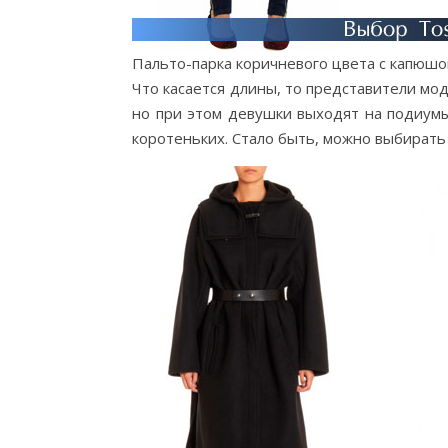
Пальто-парка коричневого цвета с капюш
Что касается длины, то представители мо
но при этом девушки выходят на подиумы
коротеньких. Стало быть, можно выбирать