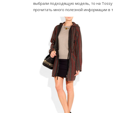
выбрали подходящую модель, то на Toss
прочитать много полезной информации в т