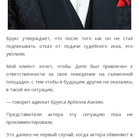
Брукс утверждает, что после того как он не стал
подписывать отказ от подачи судебного иска, его
уволили.
Мой клиент хочет, чтобы Депп был привлечен к
ответственности за свое поведение на съемочной
площадке, с тем чтобы в будущем другие не оказались
в такой же ситуации,
— говорит адвокат Брукса Арбелла Азизян.
Представители актера эту ситуацию пока не
прокомментировали.
Это далеко не первый случай, когда актера обвиняют в