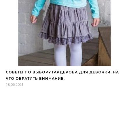
СОВЕТЫ ПО ВЫБОРУ ГАРДЕРОБА ДЛЯ ДЕВОЧКИ. НА
ЧТО ОБРАТИТЬ ВНИМАНИЕ.
18.06.2021