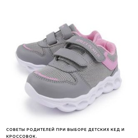
СОВЕТЫ РОДИТЕЛЕЙ ПРИ ВЫБОРЕ ДЕТСКИХ КЕД И
КРОССОВОК.