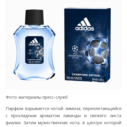
Фото: материалы пресс-служб
Парфюм взрывается нотой лимона, переплетающейся
с прохладным ароматом лаванды и свежего листа
фиалки. Затем мужественная нота, в центре которой