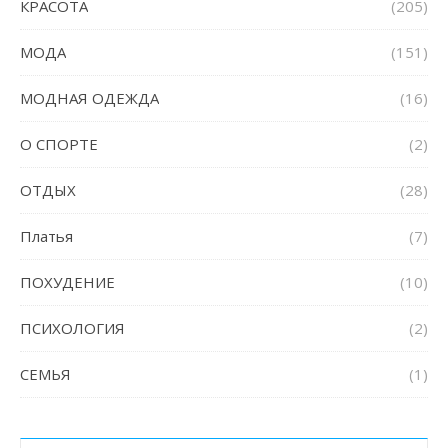
КРАСОТА
(205)
МОДА
(151)
МОДНАЯ ОДЕЖДА
(16)
О СПОРТЕ
(2)
ОТДЫХ
(28)
Платья
(7)
ПОХУДЕНИЕ
(10)
ПСИХОЛОГИЯ
(2)
СЕМЬЯ
(1)