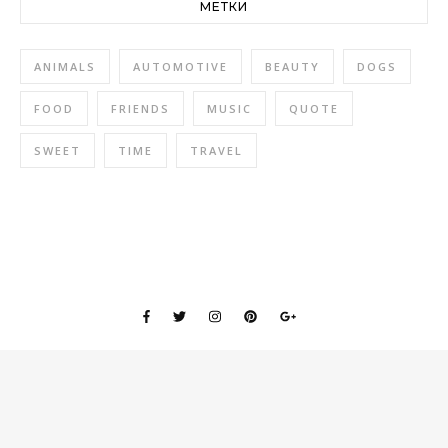
МЕТКИ
ANIMALS
AUTOMOTIVE
BEAUTY
DOGS
FOOD
FRIENDS
MUSIC
QUOTE
SWEET
TIME
TRAVEL