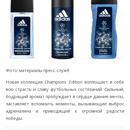
Фото: материалы пресс-служб
Новая коллекция Champions Edition воплощает в себе
всю страсть и славу футбольных состязаний. Сильный,
бодрящий аромат пробуждает в сердце давние мечты,
заставляет вспомнить моменты, вызывающие выброс
адреналина и приводящие к огромной радости
победы.