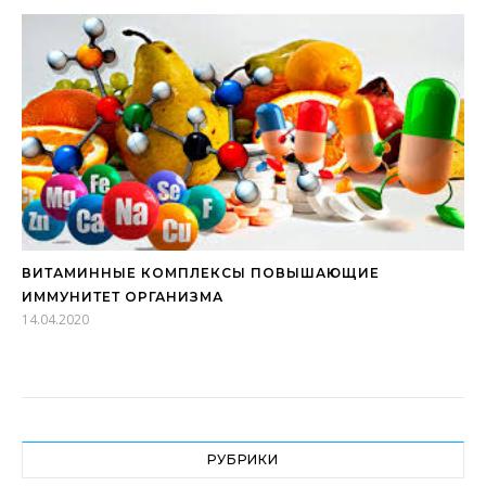
ВИТАМИННЫЕ КОМПЛЕКСЫ ПОВЫШАЮЩИЕ
ИММУНИТЕТ ОРГАНИЗМА
14.04.2020
РУБРИКИ