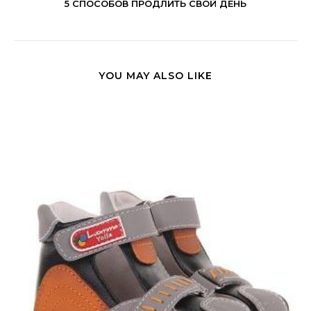
5 СПОСОБОВ ПРОДЛИТЬ СВОЙ ДЕНЬ
YOU MAY ALSO LIKE