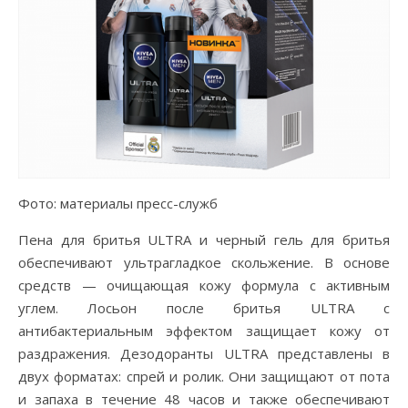
Фото: материалы пресс-служб
Пена для бритья ULTRA и черный гель для бритья
обеспечивают ультрагладкое скольжение. В основе
средств — очищающая кожу формула с активным
углем. Лосьон после бритья ULTRA с
антибактериальным эффектом защищает кожу от
раздражения. Дезодоранты ULTRA представлены в
двух форматах: спрей и ролик. Они защищают от пота
и запаха в течение 48 часов и также обеспечивают