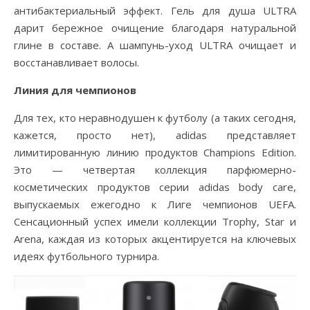
антибактериальный эффект. Гель для душа ULTRA
дарит бережное очищение благодаря натуральной
глине в составе. А шампунь-уход ULTRA очищает и
восстанавливает волосы.
Линия для чемпионов
Для тех, кто неравнодушен к футболу (а таких сегодня,
кажется, просто нет), adidas представляет
лимитированную линию продуктов Champions Edition.
Это — четвертая коллекция парфюмерно-
косметических продуктов серии adidas body care,
выпускаемых ежегодно к Лиге чемпионов UEFA.
Сенсационный успех имели коллекции Trophy, Star и
Arena, каждая из которых акцентируется на ключевых
идеях футбольного турнира.