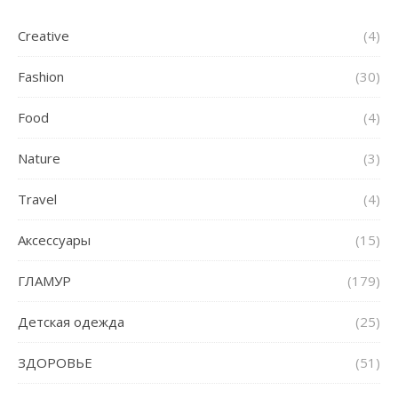
Creative
(4)
Fashion
(30)
Food
(4)
Nature
(3)
Travel
(4)
Аксессуары
(15)
ГЛАМУР
(179)
Детская одежда
(25)
ЗДОРОВЬЕ
(51)