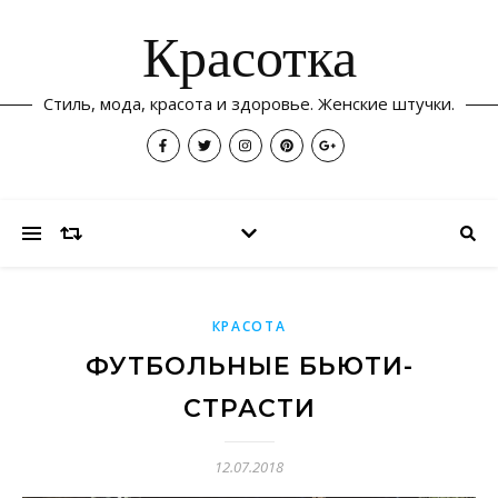
Красотка
Стиль, мода, красота и здоровье. Женские штучки.
КРАСОТА
ФУТБОЛЬНЫЕ БЬЮТИ-
СТРАСТИ
12.07.2018