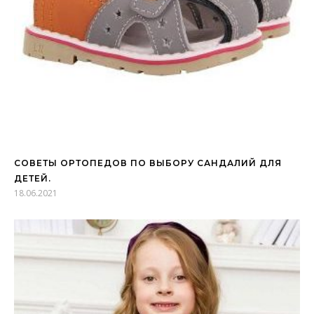
СОВЕТЫ ОРТОПЕДОВ ПО ВЫБОРУ САНДАЛИЙ ДЛЯ
ДЕТЕЙ.
18.06.2021