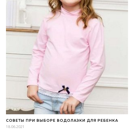
СОВЕТЫ ПРИ ВЫБОРЕ ВОДОЛАЗКИ ДЛЯ РЕБЕНКА
18.06.2021