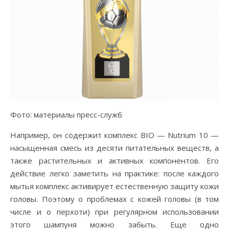
Фото: материалы пресс-служб
Например, он содержит комплекс BIO — Nutrium 10 —
насыщенная смесь из десяти питательных веществ, а
также растительных и активных компонентов. Его
действие легко заметить на практике: после каждого
мытья комплекс активирует естественную защиту кожи
головы. Поэтому о проблемах с кожей головы (в том
числе и о перхоти) при регулярном использовании
этого шампуня можно забыть. Еще одно