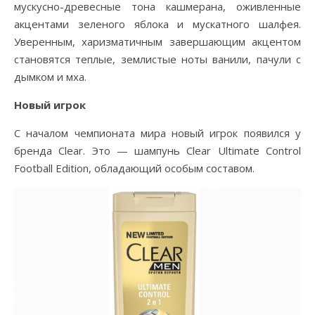
мускусно-древесные тона кашмерана, оживленные
акцентами зеленого яблока и мускатного шалфея.
Уверенным, харизматичным завершающим акцентом
становятся теплые, землистые ноты ванили, пачули с
дымком и мха.
Новый игрок
С началом чемпионата мира новый игрок появился у
бренда Clear. Это — шампунь Clear Ultimate Control
Football Edition, обладающий особым составом.