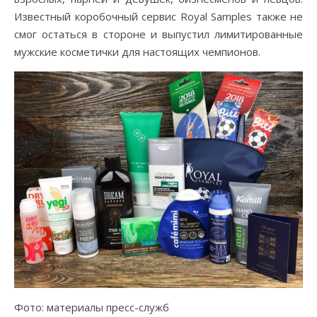
Известный коробочный сервис Royal Samples также не
смог остаться в стороне и выпустил лимитированные
мужские косметички для настоящих чемпионов.
Фото: материалы пресс-служб