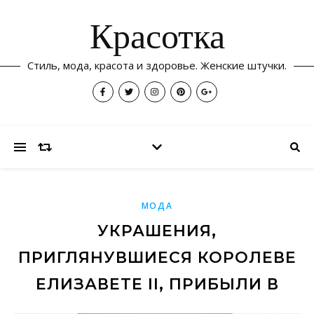
Красотка
Стиль, мода, красота и здоровье. Женские штучки.
МОДА
УКРАШЕНИЯ,
ПРИГЛЯНУВШИЕСЯ КОРОЛЕВЕ
ЕЛИЗАВЕТЕ II, ПРИБЫЛИ В
МОСКВУ