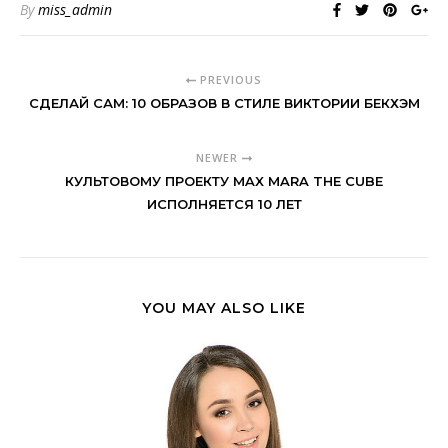
By
miss_admin
PREVIOUS
СДЕЛАЙ САМ: 10 ОБРАЗОВ В СТИЛЕ ВИКТОРИИ БЕКХЭМ
NEWER
КУЛЬТОВОМУ ПРОЕКТУ MAX MARA THE CUBE
ИСПОЛНЯЕТСЯ 10 ЛЕТ
YOU MAY ALSO LIKE