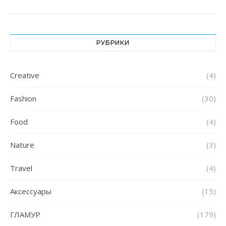
РУБРИКИ
Creative
(4)
Fashion
(30)
Food
(4)
Nature
(3)
Travel
(4)
Аксессуары
(15)
ГЛАМУР
(179)