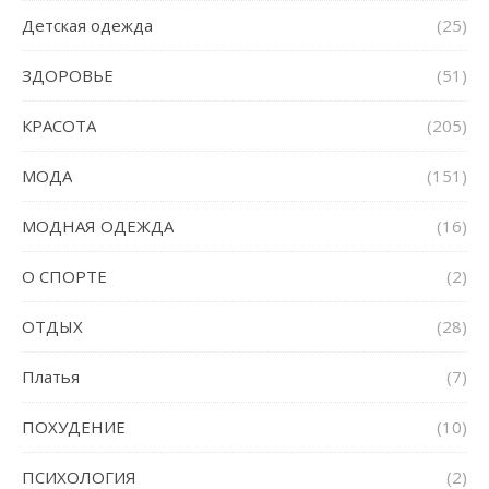
Детская одежда
(25)
ЗДОРОВЬЕ
(51)
КРАСОТА
(205)
МОДА
(151)
МОДНАЯ ОДЕЖДА
(16)
О СПОРТЕ
(2)
ОТДЫХ
(28)
Платья
(7)
ПОХУДЕНИЕ
(10)
ПСИХОЛОГИЯ
(2)