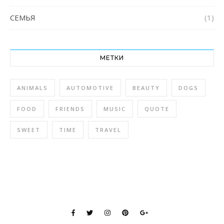
СЕМЬЯ
(1)
МЕТКИ
ANIMALS
AUTOMOTIVE
BEAUTY
DOGS
FOOD
FRIENDS
MUSIC
QUOTE
SWEET
TIME
TRAVEL