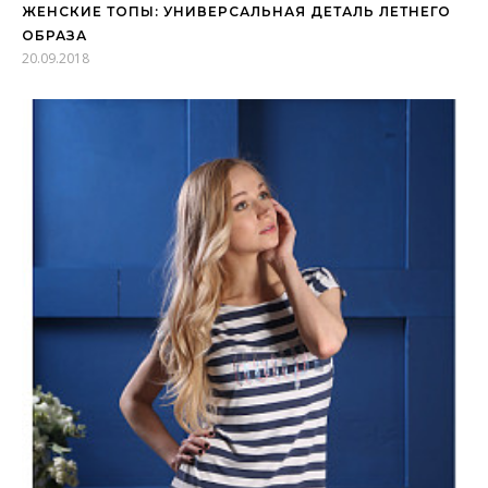
ЖЕНСКИЕ ТОПЫ: УНИВЕРСАЛЬНАЯ ДЕТАЛЬ ЛЕТНЕГО
ОБРАЗА
20.09.2018