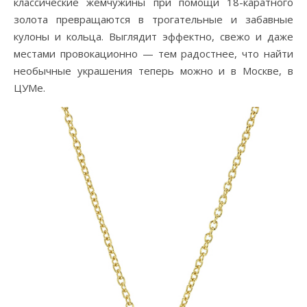
классические жемчужины при помощи 18-каратного
золота превращаются в трогательные и забавные
кулоны и кольца. Выглядит эффектно, свежо и даже
местами провокационно — тем радостнее, что найти
необычные украшения теперь можно и в Москве, в
ЦУМе.