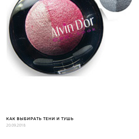
КАК ВЫБИРАТЬ ТЕНИ И ТУШЬ
20.09.2018