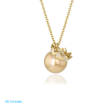
Источник