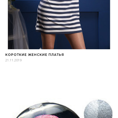
КОРОТКИЕ ЖЕНСКИЕ ПЛАТЬЯ
21.11.2019