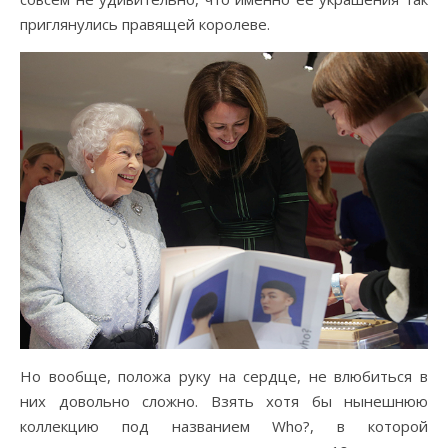
приглянулись правящей королеве.
Но вообще, положа руку на сердце, не влюбиться в
них довольно сложно.
Взять хотя бы нынешнюю
коллекцию под названием Who?, в которой