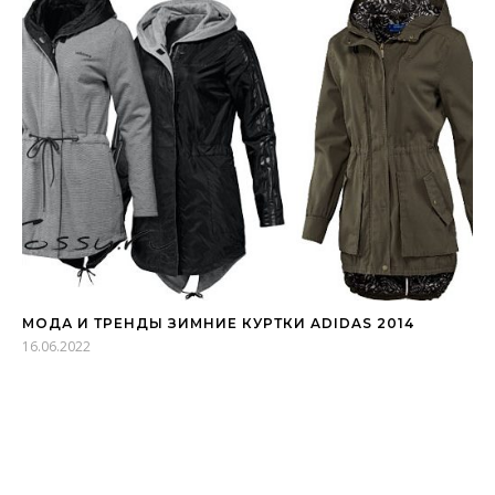
МОДА И ТРЕНДЫ ЗИМНИЕ КУРТКИ ADIDAS 2014
16.06.2022