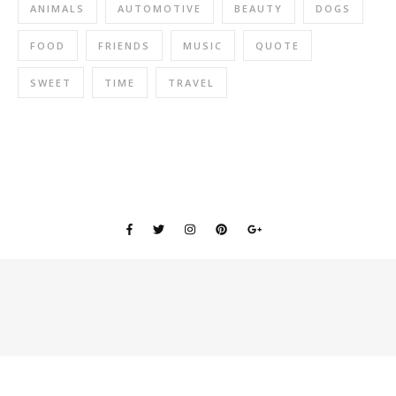
ANIMALS
AUTOMOTIVE
BEAUTY
DOGS
FOOD
FRIENDS
MUSIC
QUOTE
SWEET
TIME
TRAVEL