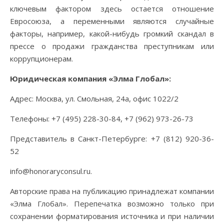
ключевым фактором здесь остается отношение
Евросоюза, а переменными являются случайные
факторы, например, какой-нибудь громкий скандал в
прессе о продажи гражданства преступникам или
коррупционерам.
Юридическая компания «Элма Глобал»:
Адрес: Москва, ул. Смольная, 24а, офис 1022/2
Телефоны: +7 (495) 228-30-84, +7 (962) 973-26-73
Представитель в Санкт-Петербурге: +7 (812) 920-36-
52
info@honoraryconsul.ru.
Авторские права на публикацию принадлежат компании
«Элма Глобал». Перепечатка возможно только при
сохранении форматирования источника и при наличии