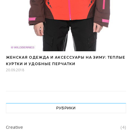
ЖЕНСКАЯ ОДЕЖДА И АКСЕССУАРЫ НА ЗИМУ: ТЕПЛЫЕ
КУРТКИ И УДОБНЫЕ ПЕРЧАТКИ
20.09.2018
РУБРИКИ
Creative
(4)