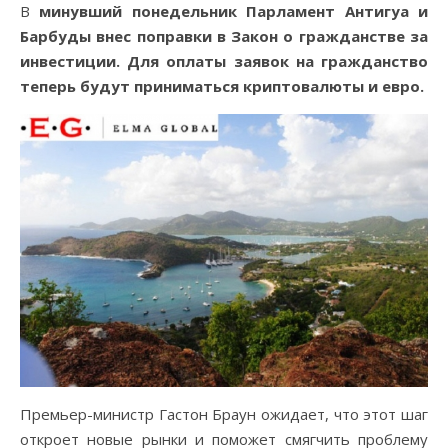
В минувший понедельник Парламент Антигуа и
27.07.2018
Барбуды внес поправки в Закон о гражданстве за
инвестиции. Для оплаты заявок на гражданство
теперь будут приниматься криптовалюты и евро.
Премьер-министр Гастон Браун ожидает, что этот шаг
откроет новые рынки и поможет смягчить проблему