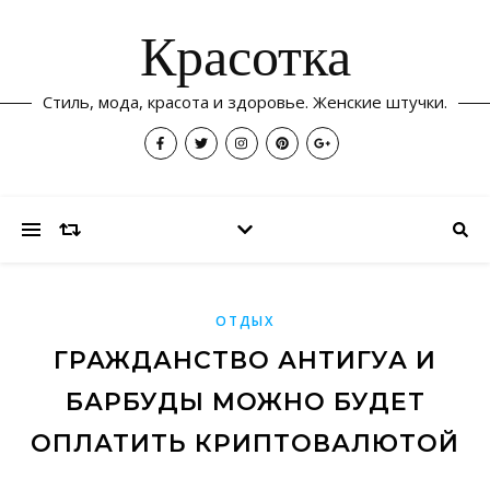
Красотка
Стиль, мода, красота и здоровье. Женские штучки.
ОТДЫХ
ГРАЖДАНСТВО АНТИГУА И
БАРБУДЫ МОЖНО БУДЕТ
ОПЛАТИТЬ КРИПТОВАЛЮТОЙ