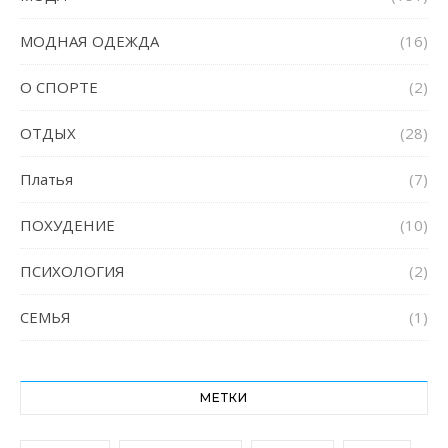
МОДНАЯ ОДЕЖДА
(16)
О СПОРТЕ
(2)
ОТДЫХ
(28)
Платья
(7)
ПОХУДЕНИЕ
(10)
ПСИХОЛОГИЯ
(2)
СЕМЬЯ
(1)
МЕТКИ