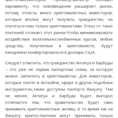
парламенту, что нововведение расширяет рынок,
потому чтоесть много криптовалютных инвесторов,
которые вполне могут получить гражданство, но
платитьготовы только криптовалютами. Отказ от таких
платежей отсекает этот рынок.Чтобы минимизировать
воздействие волатильностиобменных курсов, любые
средства, полученные в криптовалюте, будут
ежедневно конвертироваться в доллары США.
Следует отметить, что гражданство Антигуа и Барбуды
– это уже не первая паспортная схема, за которую
можно заплатить в криптовалютах. Для инвесторов,
которые платят в биткойне, эфире и других подобных
инструментах,также доступны паспорта Вануату. Тем
не менее, Антигуа и Барбуда будет выгодно
отличается тем, что правительство будет само
принимать криптовалютные активы, в то время как на
Вануату крипто-платежи могут принимать только