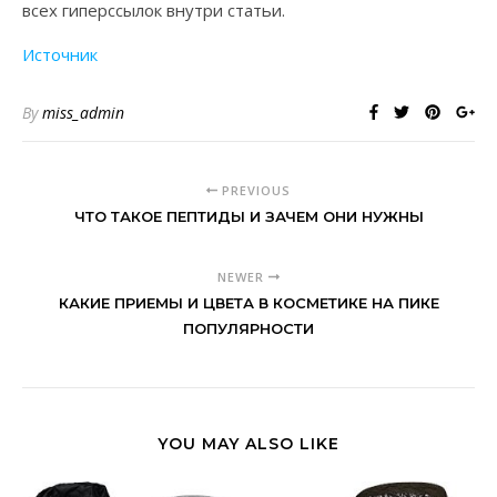
всех гиперссылок внутри статьи.
Источник
By
miss_admin
PREVIOUS
ЧТО ТАКОЕ ПЕПТИДЫ И ЗАЧЕМ ОНИ НУЖНЫ
NEWER
КАКИЕ ПРИЕМЫ И ЦВЕТА В КОСМЕТИКЕ НА ПИКЕ
ПОПУЛЯРНОСТИ
YOU MAY ALSO LIKE