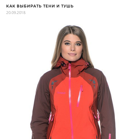
КАК ВЫБИРАТЬ ТЕНИ И ТУШЬ
20.09.2018