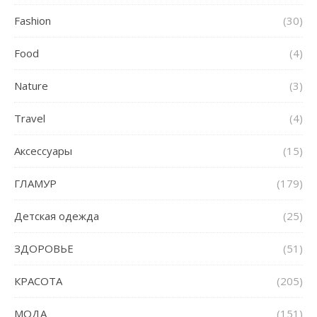
Fashion
(30)
Food
(4)
Nature
(3)
Travel
(4)
Аксессуары
(15)
ГЛАМУР
(179)
Детская одежда
(25)
ЗДОРОВЬЕ
(51)
КРАСОТА
(205)
МОДА
(151)