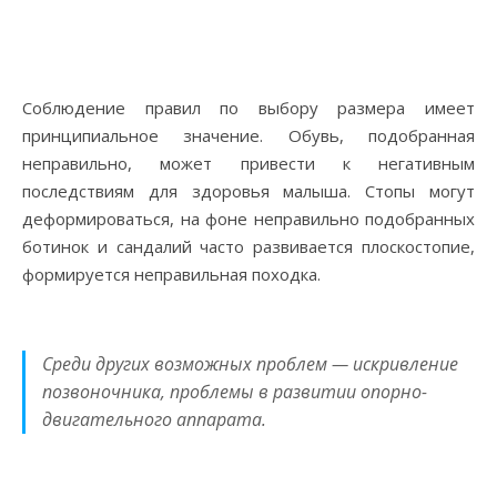
Соблюдение правил по выбору размера имеет
принципиальное значение. Обувь, подобранная
неправильно, может привести к негативным
последствиям для здоровья малыша. Стопы могут
деформироваться, на фоне неправильно подобранных
ботинок и сандалий часто развивается плоскостопие,
формируется неправильная походка.
Среди других возможных проблем — искривление
позвоночника, проблемы в развитии опорно-
двигательного аппарата.