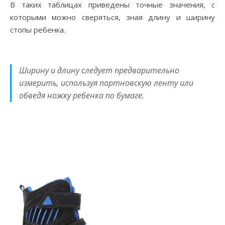
В таких таблицах приведены точные значения, с
которыми можно сверяться, зная длину и ширину
стопы ребенка.
Ширину и длину следует предварительно
измерить, используя портновскую ленту или
обведя ножку ребенка по бумаге.