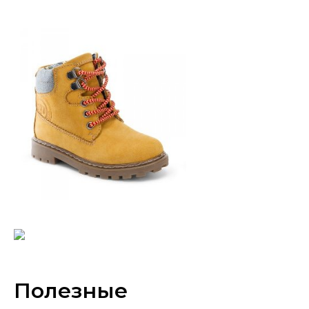
Полезные