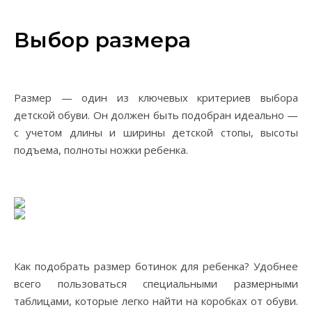
Выбор размера
Размер — один из ключевых критериев выбора
детской обуви. Он должен быть подобран идеально —
с учетом длины и ширины детской стопы, высоты
подъема, полноты ножки ребенка.
Как подобрать размер ботинок для ребенка? Удобнее
всего пользоваться специальными размерными
таблицами, которые легко найти на коробках от обуви.