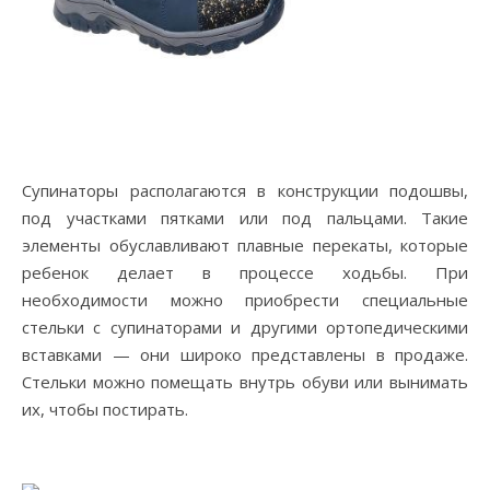
Супинаторы располагаются в конструкции подошвы,
под участками пятками или под пальцами. Такие
элементы обуславливают плавные перекаты, которые
ребенок делает в процессе ходьбы. При
необходимости можно приобрести специальные
стельки с супинаторами и другими ортопедическими
вставками — они широко представлены в продаже.
Стельки можно помещать внутрь обуви или вынимать
их, чтобы постирать.