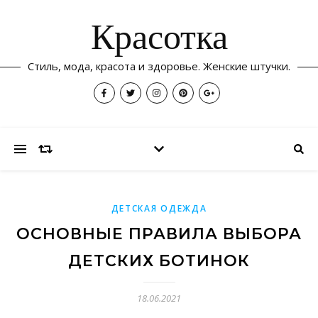
Красотка
Стиль, мода, красота и здоровье. Женские штучки.
ДЕТСКАЯ ОДЕЖДА
ОСНОВНЫЕ ПРАВИЛА ВЫБОРА
ДЕТСКИХ БОТИНОК
18.06.2021