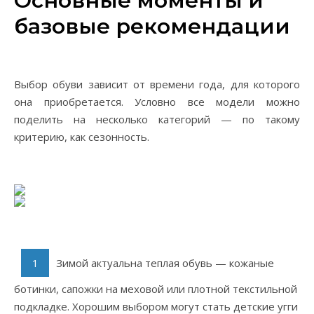
Основные моменты и
базовые рекомендации
Выбор обуви зависит от времени года, для которого
она приобретается. Условно все модели можно
поделить на несколько категорий — по такому
критерию, как сезонность.
Зимой актуальна теплая обувь — кожаные
ботинки, сапожки на меховой или плотной текстильной
подкладке. Хорошим выбором могут стать детские угги