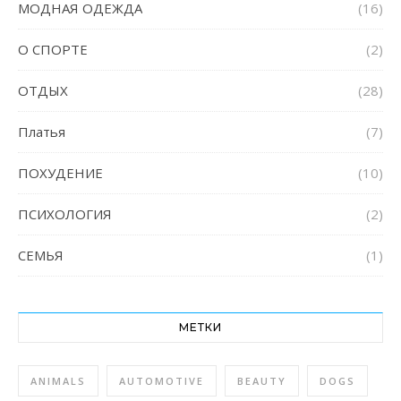
МОДНАЯ ОДЕЖДА
(16)
О СПОРТЕ
(2)
ОТДЫХ
(28)
Платья
(7)
ПОХУДЕНИЕ
(10)
ПСИХОЛОГИЯ
(2)
СЕМЬЯ
(1)
МЕТКИ
ANIMALS
AUTOMOTIVE
BEAUTY
DOGS