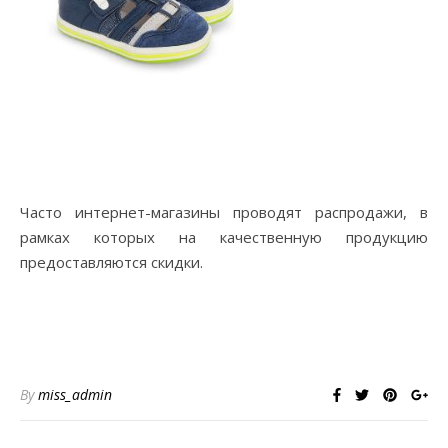
Часто интернет-магазины проводят распродажи, в
рамках которых на качественную продукцию
предоставляются скидки.
By
miss_admin