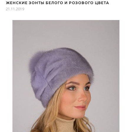
ЖЕНСКИЕ ЗОНТЫ БЕЛОГО И РОЗОВОГО ЦВЕТА
21.11.2019