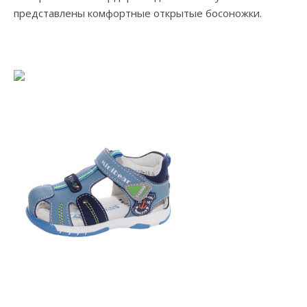
представлены комфортные открытые босоножки.