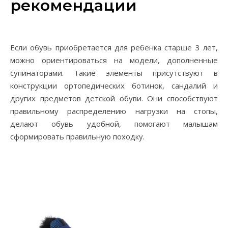
рекомендации
Если обувь приобретается для ребенка старше 3 лет,
можно ориентироваться на модели, дополненные
супинаторами. Такие элементы присутствуют в
конструкции ортопедических ботинок, сандалий и
других предметов детской обуви. Они способствуют
правильному распределению нагрузки на стопы,
делают обувь удобной, помогают малышам
сформировать правильную походку.