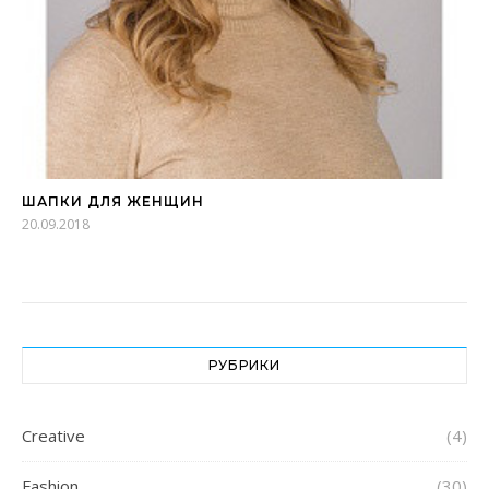
ШАПКИ ДЛЯ ЖЕНЩИН
20.09.2018
РУБРИКИ
Creative
(4)
Fashion
(30)