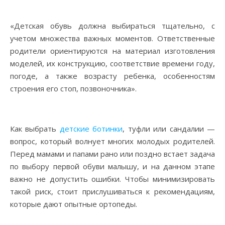
«Детская обувь должна выбираться тщательно, с
учетом множества важных моментов. Ответственные
родители ориентируются на материал изготовления
моделей, их конструкцию, соответствие времени году,
погоде, а также возрасту ребенка, особенностям
строения его стоп, позвоночника».
Как выбрать
детские ботинки
, туфли или сандалии —
вопрос, который волнует многих молодых родителей.
Перед мамами и папами рано или поздно встает задача
по выбору первой обуви малышу, и на данном этапе
важно не допустить ошибки. Чтобы минимизировать
такой риск, стоит прислушиваться к рекомендациям,
которые дают опытные ортопеды.