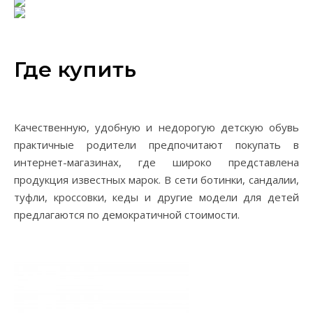
Где купить
Качественную, удобную и недорогую детскую обувь
практичные родители предпочитают покупать в
интернет-магазинах, где широко представлена
продукция известных марок. В сети ботинки, сандалии,
туфли, кроссовки, кеды и другие модели для детей
предлагаются по демократичной стоимости.