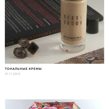
ТОНАЛЬНЫЕ КРЕМЫ
21.11.2019