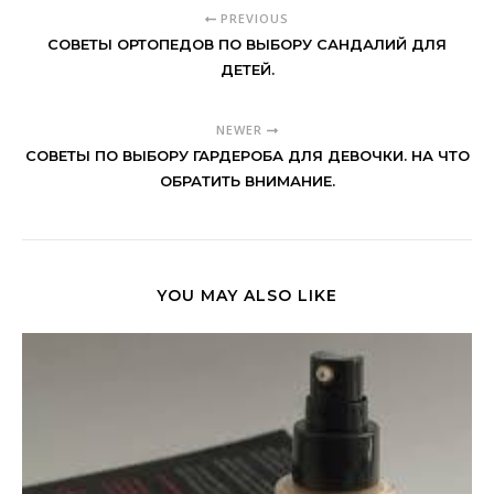
PREVIOUS
СОВЕТЫ ОРТОПЕДОВ ПО ВЫБОРУ САНДАЛИЙ ДЛЯ
ДЕТЕЙ.
NEWER
СОВЕТЫ ПО ВЫБОРУ ГАРДЕРОБА ДЛЯ ДЕВОЧКИ. НА ЧТО
ОБРАТИТЬ ВНИМАНИЕ.
YOU MAY ALSO LIKE