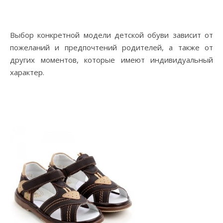
Выбор конкретной модели детской обуви зависит от
пожеланий и предпочтений родителей, а также от
других моментов, которые имеют индивидуальный
характер.