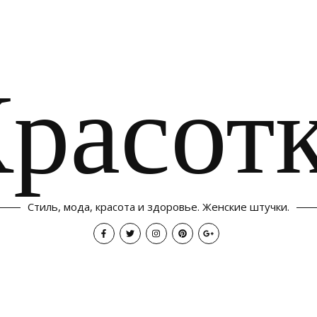
расот
Стиль, мода, красота и здоровье. Женские штучки.