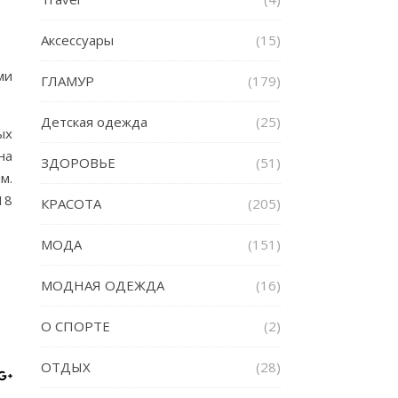
Аксессуары
(15)
ми
ГЛАМУР
(179)
Детская одежда
(25)
ых
на
ЗДОРОВЬЕ
(51)
м.
18
КРАСОТА
(205)
МОДА
(151)
МОДНАЯ ОДЕЖДА
(16)
О СПОРТЕ
(2)
ОТДЫХ
(28)