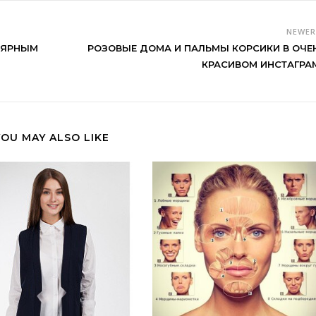
NEWE
ЛЯРНЫМ
РОЗОВЫЕ ДОМА И ПАЛЬМЫ КОРСИКИ В ОЧЕ
КРАСИВОМ ИНСТАГРА
YOU MAY ALSO LIKE