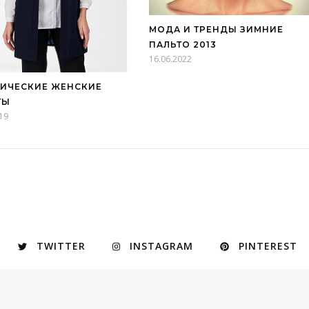
МОДА И ТРЕНДЫ ЗИМНИЕ
ПАЛЬТО 2013
16.06.2022
ИЧЕСКИЕ ЖЕНСКИЕ
ТЫ
19
TWITTER
INSTAGRAM
PINTEREST