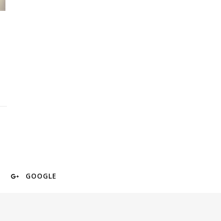
GOOGLE