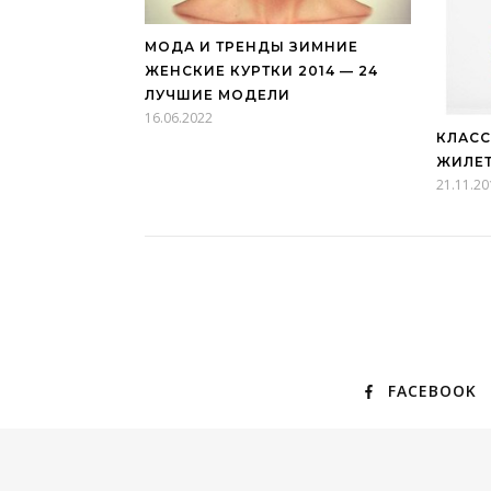
МОДА И ТРЕНДЫ ЗИМНИЕ
ЖЕНСКИЕ КУРТКИ 2014 — 24
ЛУЧШИЕ МОДЕЛИ
16.06.2022
КЛАСС
ЖИЛЕ
21.11.20
FACEBOOK