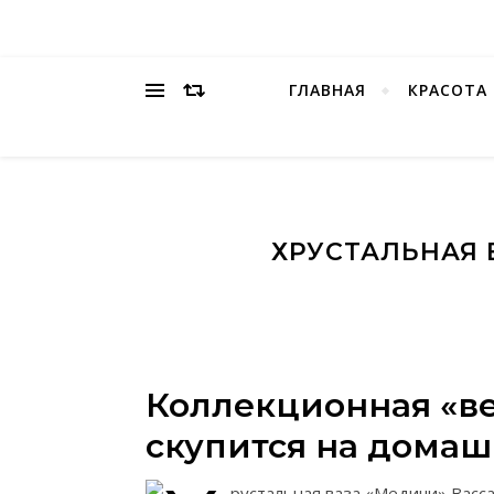
ГЛАВНАЯ
КРАСОТА
ХРУСТАЛЬНАЯ 
Коллекционная «ве
скупится на дома