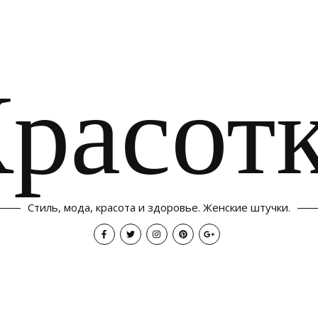
расот
Стиль, мода, красота и здоровье. Женские штучки.