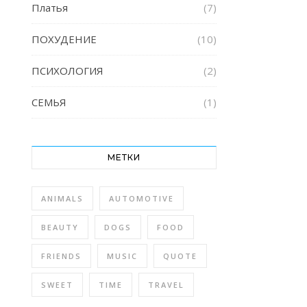
Платья
(7)
ПОХУДЕНИЕ
(10)
ПСИХОЛОГИЯ
(2)
СЕМЬЯ
(1)
МЕТКИ
ANIMALS
AUTOMOTIVE
BEAUTY
DOGS
FOOD
FRIENDS
MUSIC
QUOTE
SWEET
TIME
TRAVEL