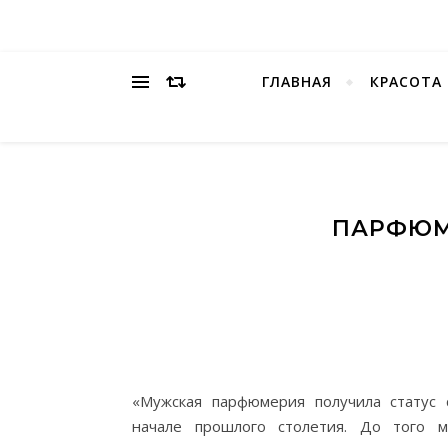
ГЛАВНАЯ
КРАСОТА
ПАРФЮМ
«Мужская парфюмерия получила статус 
начале прошлого столетия. До того 