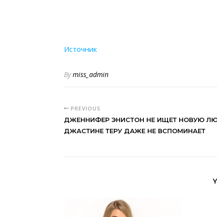
Источник
By
miss_admin
PREVIOUS
ДЖЕННИФЕР ЭНИСТОН НЕ ИЩЕТ НОВУЮ ЛЮБ
ДЖАСТИНЕ ТЕРУ ДАЖЕ НЕ ВСПОМИНАЕТ