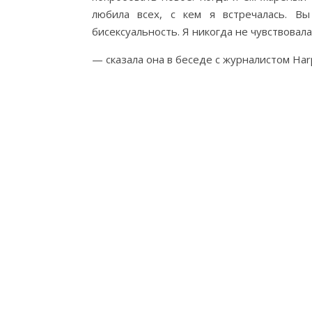
любила всех, с кем я встречалась. В
бисексуальность. Я никогда не чувствовала
— сказала она в беседе с журналистом Harp