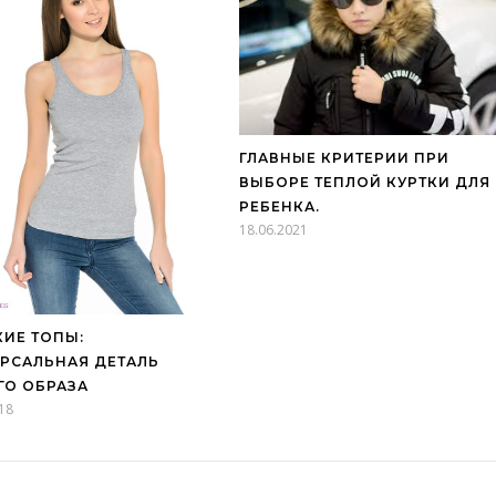
ГЛАВНЫЕ КРИТЕРИИ ПРИ
ВЫБОРЕ ТЕПЛОЙ КУРТКИ ДЛЯ
РЕБЕНКА.
18.06.2021
ИЕ ТОПЫ:
РСАЛЬНАЯ ДЕТАЛЬ
ГО ОБРАЗА
18