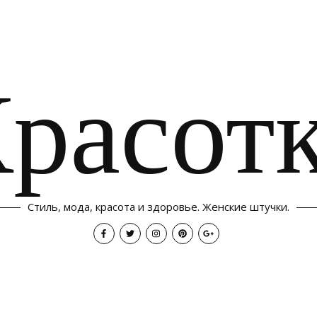
расот
Стиль, мода, красота и здоровье. Женские штучки.