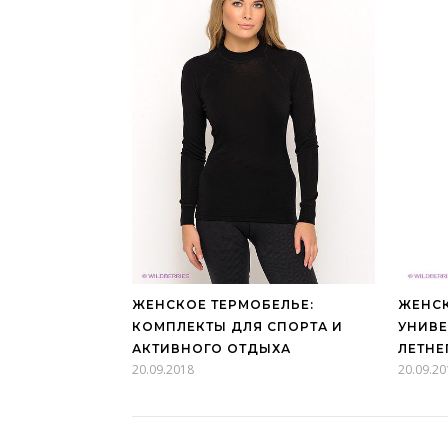
ЖЕНСКОЕ ТЕРМОБЕЛЬЕ:
ЖЕНСК
КОМПЛЕКТЫ ДЛЯ СПОРТА И
УНИВЕ
АКТИВНОГО ОТДЫХА
ЛЕТНЕ
20.09.2018
20.09.20