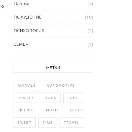
Платья
(7)
ою
ПОХУДЕНИЕ
(10)
ПСИХОЛОГИЯ
(2)
СЕМЬЯ
(1)
МЕТКИ
ANIMALS
AUTOMOTIVE
BEAUTY
DOGS
FOOD
FRIENDS
MUSIC
QUOTE
SWEET
TIME
TRAVEL