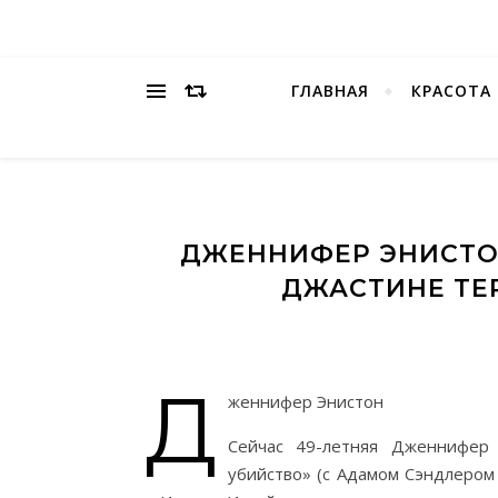
ГЛАВНАЯ
КРАСОТА
ДЖЕННИФЕР ЭНИСТОН
ДЖАСТИНЕ ТЕ
Д
женнифер Энистон
Сейчас 49-летняя Дженнифер 
убийство» (с Адамом Сэндлером