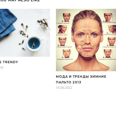
YOU MAY ALSO LIKE
IS TRENDY
18
МОДА И ТРЕНДЫ ЗИМНИЕ
ПАЛЬТО 2013
16.06.2022