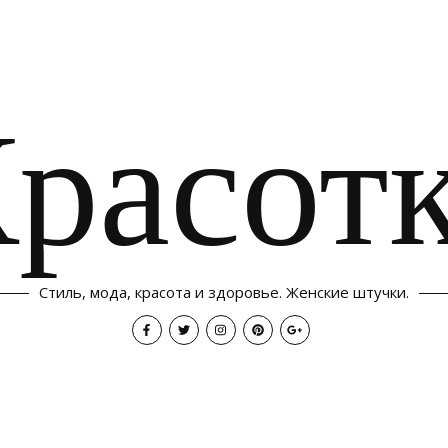
расот
Стиль, мода, красота и здоровье. Женские штучки.