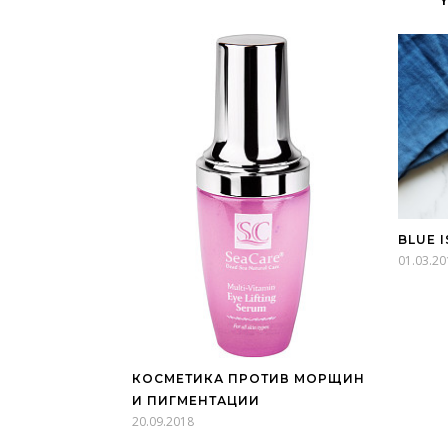
BLUE 
01.03.20
КОСМЕТИКА ПРОТИВ МОРЩИН
И ПИГМЕНТАЦИИ
20.09.2018