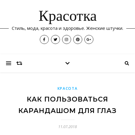
Красотка
Стиль, мода, красота и здоровье. Женские штучки.
КРАСОТА
КАК ПОЛЬЗОВАТЬСЯ
КАРАНДАШОМ ДЛЯ ГЛАЗ
11.07.2018