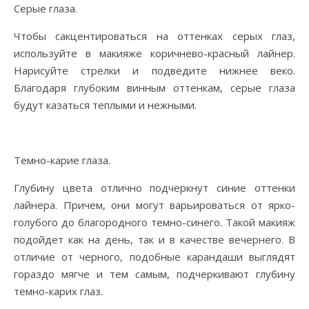
Серые глаза.
Чтобы сакцентироваться на оттенках серых глаз,
используйте в макияже коричнево-красный лайнер.
Нарисуйте стрелки и подведите нижнее веко.
Благодаря глубоким винным оттенкам, серые глаза
будут казаться теплыми и нежными.
Темно-карие глаза.
Глубину цвета отлично подчеркнут синие оттенки
лайнера. Причем, они могут варьироваться от ярко-
голубого до благородного темно-синего. Такой макияж
подойдет как на день, так и в качестве вечернего. В
отличие от черного, подобные карандаши выглядят
гораздо мягче и тем самым, подчеркивают глубину
темно-карих глаз.