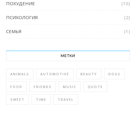
ПОХУДЕНИЕ
(10)
ПСИХОЛОГИЯ
(2)
СЕМЬЯ
(1)
МЕТКИ
ANIMALS
AUTOMOTIVE
BEAUTY
DOGS
FOOD
FRIENDS
MUSIC
QUOTE
SWEET
TIME
TRAVEL