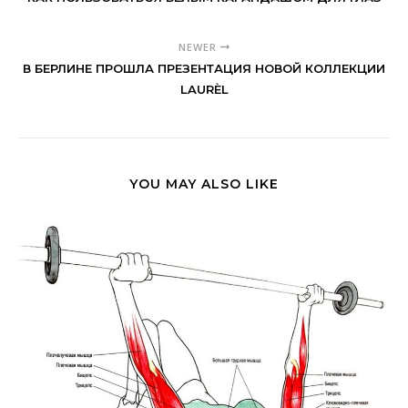
NEWER
В БЕРЛИНЕ ПРОШЛА ПРЕЗЕНТАЦИЯ НОВОЙ КОЛЛЕКЦИИ
LAURÈL
YOU MAY ALSO LIKE