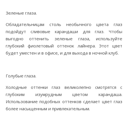
Зеленые глаза.
Обладательницам столь необычного цвета глаз
подойдут сливовые карандаши для глаз. Чтобы
выгодно оттенить зеленые глаза, используйте
глубокий фиолетовый оттенок лайнера. Этот цвет
будет уместен и в офисе, и для выхода в ночной клуб.
Голубые глаза.
Холодные оттенки глаз великолепно смотрятся с
глубоким изумрудным цветом карандаша.
Использование подобных оттенков сделает цвет глаз
более насыщенным и привлекательным.