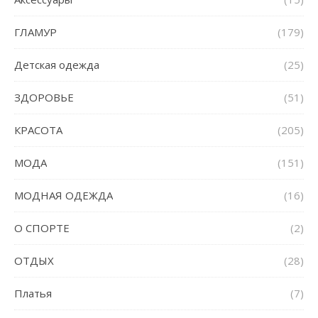
ГЛАМУР
(179)
Детская одежда
(25)
ЗДОРОВЬЕ
(51)
КРАСОТА
(205)
МОДА
(151)
МОДНАЯ ОДЕЖДА
(16)
О СПОРТЕ
(2)
ОТДЫХ
(28)
Платья
(7)