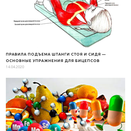
ПРАВИЛА ПОДЪЕМА ШТАНГИ СТОЯ И СИДЯ —
ОСНОВНЫЕ УПРАЖНЕНИЯ ДЛЯ БИЦЕПСОВ
14.04.2020