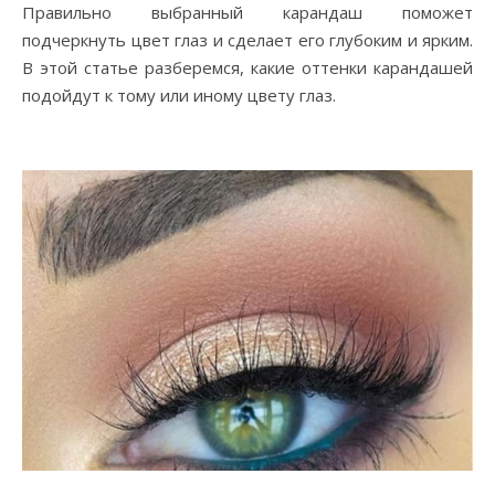
Правильно выбранный карандаш поможет
подчеркнуть цвет глаз и сделает его глубоким и ярким.
В этой статье разберемся, какие оттенки карандашей
подойдут к тому или иному цвету глаз.