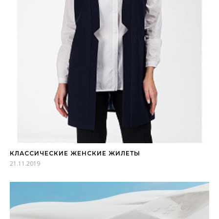
КЛАССИЧЕСКИЕ ЖЕНСКИЕ ЖИЛЕТЫ
21.11.2019