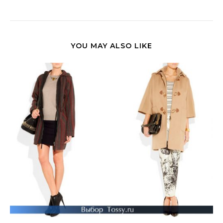
YOU MAY ALSO LIKE