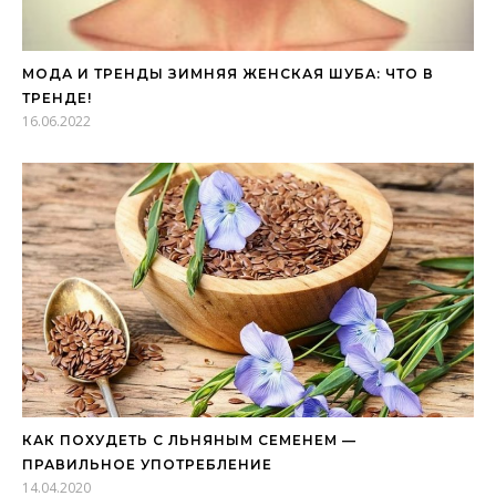
МОДА И ТРЕНДЫ ЗИМНЯЯ ЖЕНСКАЯ ШУБА: ЧТО В
ТРЕНДЕ!
16.06.2022
КАК ПОХУДЕТЬ С ЛЬНЯНЫМ СЕМЕНЕМ —
ПРАВИЛЬНОЕ УПОТРЕБЛЕНИЕ
14.04.2020