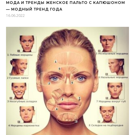
МОДА И ТРЕНДЫ ЖЕНСКОЕ ПАЛЬТО С КАПЮШОНОМ
— МОДНЫЙ ТРЕНД ГОДА
16.06.2022