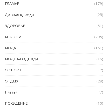
ГЛАМУР
(179)
Детская одежда
(25)
ЗДОРОВЬЕ
(51)
КРАСОТА
(205)
МОДА
(151)
МОДНАЯ ОДЕЖДА
(16)
О СПОРТЕ
(2)
ОТДЫХ
(28)
Платья
(7)
ПОХУДЕНИЕ
(10)