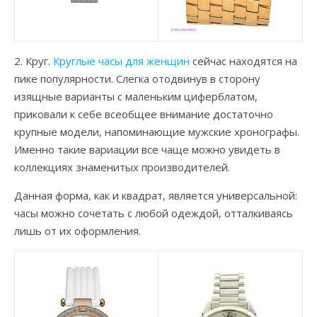
2. Круг.
Круглые часы для женщин
сейчас находятся на
пике популярности. Слегка отодвинув в сторону
изящные варианты с маленьким циферблатом,
приковали к себе всеобщее внимание достаточно
крупные модели, напоминающие мужские хронографы.
Именно такие вариации все чаще можно увидеть в
коллекциях знаменитых производителей.
Данная форма, как и квадрат, является универсальной:
часы можно сочетать с любой одеждой, отталкиваясь
лишь от их оформления.