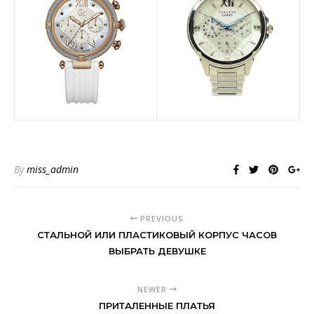
By
miss_admin
PREVIOUS
СТАЛЬНОЙ ИЛИ ПЛАСТИКОВЫЙ КОРПУС ЧАСОВ
ВЫБРАТЬ ДЕВУШКЕ
NEWER
ПРИТАЛЕННЫЕ ПЛАТЬЯ