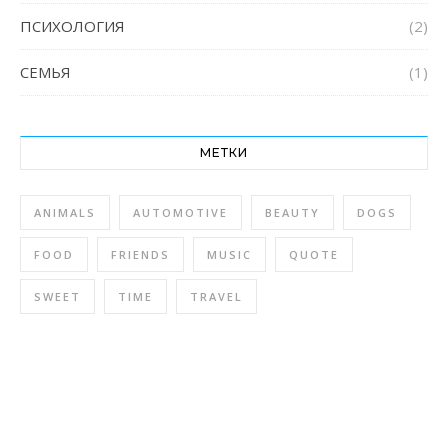
ПСИХОЛОГИЯ
(2)
СЕМЬЯ
(1)
МЕТКИ
ANIMALS
AUTOMOTIVE
BEAUTY
DOGS
FOOD
FRIENDS
MUSIC
QUOTE
SWEET
TIME
TRAVEL