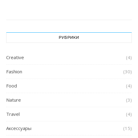
РУБРИКИ
Creative
(4)
Fashion
(30)
Food
(4)
Nature
(3)
Travel
(4)
Аксессуары
(15)