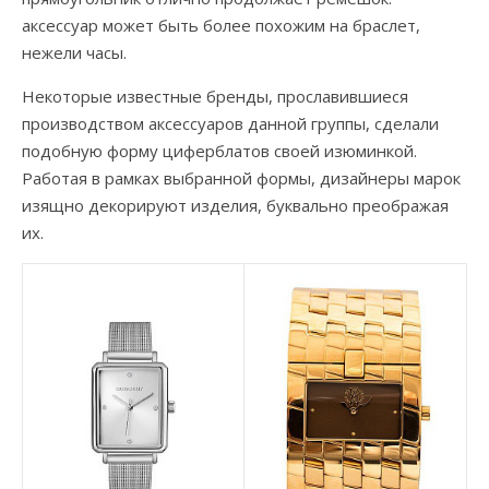
аксессуар может быть более похожим на браслет,
нежели часы.
Некоторые известные бренды, прославившиеся
производством аксессуаров данной группы, сделали
подобную форму циферблатов своей изюминкой.
Работая в рамках выбранной формы, дизайнеры марок
изящно декорируют изделия, буквально преображая
их.