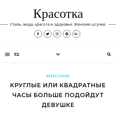
Красотка
Стиль, мода, красота и здоровье. Женские штучки.
АКСЕССУАРЫ
КРУГЛЫЕ ИЛИ КВАДРАТНЫЕ
ЧАСЫ БОЛЬШЕ ПОДОЙДУТ
ДЕВУШКЕ