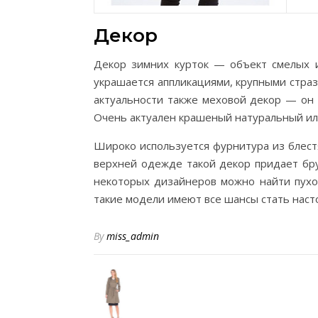
Декор
Декор зимних курток — объект смелых 
украшается аппликациями, крупными страз
актуальности также меховой декор — он 
Очень актуален крашеный натуральный ил
Широко используется фурнитура из блест
верхней одежде такой декор придает бру
некоторых дизайнеров можно найти пухо
такие модели имеют все шансы стать наст
By
miss_admin