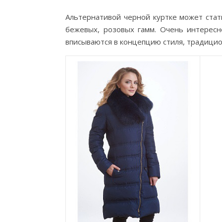
Альтернативой черной куртке может стат
бежевых, розовых гамм. Очень интересн
вписываются в концепцию стиля, традицио