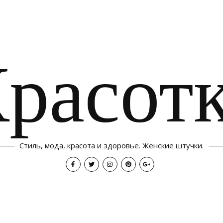
расот
Стиль, мода, красота и здоровье. Женские штучки.