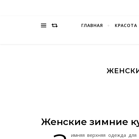
ГЛАВНАЯ
КРАСОТА
ЖЕНСКИ
Женские зимние к
имняя верхняя одежда для