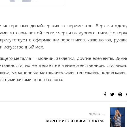
и интересных дизайнерских экспериментов. Верхняя одеж
ами, что придает ей легкие черты гламурного шика. Не теря
присутствует в оформлении воротников, капюшонов, рукаво
и искусственный мех.
ящего металла — молнии, заклепки, другие элементы. Зимн
тальности, но не делает ее менее женственной, стильной.
вики, украшенные металлическими цепочками, подвесками
оящими хитами нового сезона.
NEWER
КОРОТКИЕ ЖЕНСКИЕ ПЛАТЬЯ