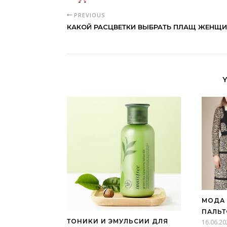
PREVIOUS
КАКОЙ РАСЦВЕТКИ ВЫБРАТЬ ПЛАЩ ЖЕНЩИ
МОДА 
ПАЛЬТ
ТОНИКИ И ЭМУЛЬСИИ ДЛЯ
16.06.20