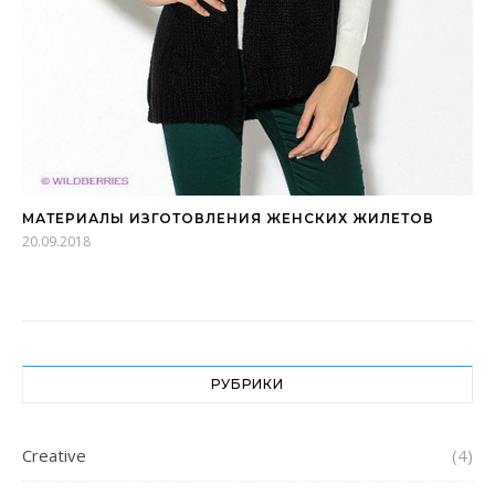
МАТЕРИАЛЫ ИЗГОТОВЛЕНИЯ ЖЕНСКИХ ЖИЛЕТОВ
20.09.2018
РУБРИКИ
Creative
(4)