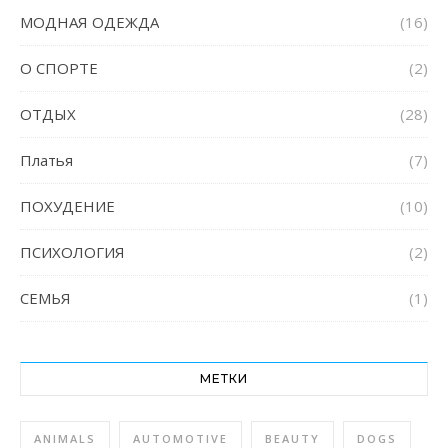
МОДНАЯ ОДЕЖДА
(16)
О СПОРТЕ
(2)
ОТДЫХ
(28)
Платья
(7)
ПОХУДЕНИЕ
(10)
ПСИХОЛОГИЯ
(2)
СЕМЬЯ
(1)
МЕТКИ
ANIMALS
AUTOMOTIVE
BEAUTY
DOGS