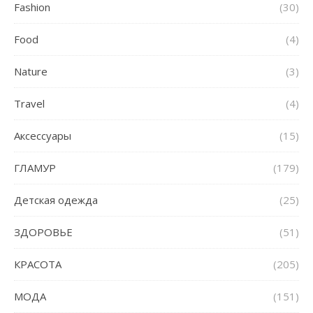
Fashion
(30)
Food
(4)
Nature
(3)
Travel
(4)
Аксессуары
(15)
ГЛАМУР
(179)
Детская одежда
(25)
ЗДОРОВЬЕ
(51)
КРАСОТА
(205)
МОДА
(151)