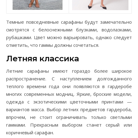
Темные повседневные сарафаны будут замечательно
смотрятся с белоснежными блузками, водолазками,
рубашками. Цвет можно варьировать, однако следует
отметить, что гаммы должны сочетаться.
Летняя классика
Летние сарафаны имеют гораздо более широкое
распространение. С наступлением долгожданного
теплого времени года они появляются в гардеробе
многих современных модниц. Яркие, броские модели,
одежда с экзотическими цветочными принтами —
вариантов масса. Выбор летних предметов гардероба,
впрочем, не стоит ограничивать только светлыми
гаммами. Прекрасным выбором станет серый или
коричневый сарафан.