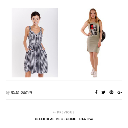
By
miss_admin
PREVIOUS
ЖЕНСКИЕ ВЕЧЕРНИЕ ПЛАТЬЯ