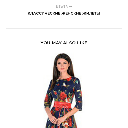
NEWER
КЛАССИЧЕСКИЕ ЖЕНСКИЕ ЖИЛЕТЫ
YOU MAY ALSO LIKE