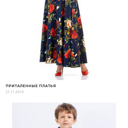
ПРИТАЛЕННЫЕ ПЛАТЬЯ
21.11.2019