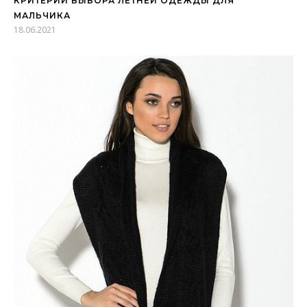
КРИТЕРИИ ВЫБОРА ЛЕТНЕЙ ОДЕЖДЫ ДЛЯ
МАЛЬЧИКА
18.06.2021