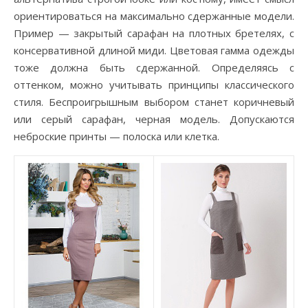
ориентироваться на максимально сдержанные модели.
Пример — закрытый сарафан на плотных бретелях, с
консервативной длиной миди. Цветовая гамма одежды
тоже должна быть сдержанной. Определяясь с
оттенком, можно учитывать принципы классического
стиля. Беспроигрышным выбором станет коричневый
или серый сарафан, черная модель. Допускаются
неброские принты — полоска или клетка.