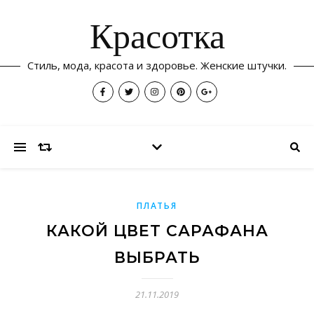
Красотка
Стиль, мода, красота и здоровье. Женские штучки.
ПЛАТЬЯ
КАКОЙ ЦВЕТ САРАФАНА
ВЫБРАТЬ
21.11.2019