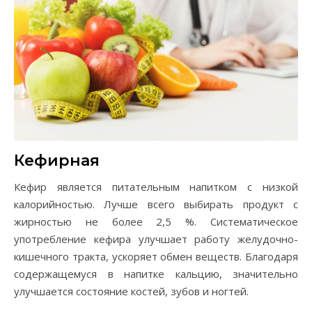
Кефирная
Кефир является питательным напитком с низкой
калорийностью. Лучше всего выбирать продукт с
жирностью не более 2,5 %. Систематическое
употребление кефира улучшает работу желудочно-
кишечного тракта, ускоряет обмен веществ. Благодаря
содержащемуся в напитке кальцию, значительно
улучшается состояние костей, зубов и ногтей.