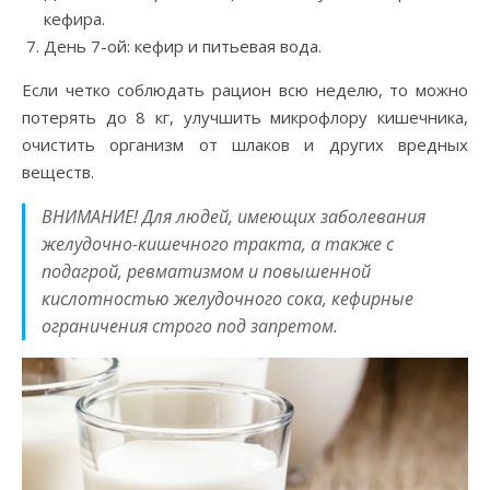
кефира.
День 7-ой: кефир и питьевая вода.
Если четко соблюдать рацион всю неделю, то можно
потерять до 8 кг, улучшить микрофлору кишечника,
очистить организм от шлаков и других вредных
веществ.
ВНИМАНИЕ! Для людей, имеющих заболевания
желудочно-кишечного тракта, а также с
подагрой, ревматизмом и повышенной
кислотностью желудочного сока, кефирные
ограничения строго под запретом.