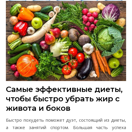
Самые эффективные диеты,
чтобы быстро убрать жир с
живота и боков
Быстро похудеть поможет дуэт, состоящий из диеты,
а также занятий спортом. Большая часть успеха