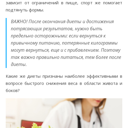
зависит от ограничений в пище, спорт же помогает
подтянуть формы.
ВАЖНО! После окончания диеты и достижения
потрясающих результатов, нужно быть
предельно осторожными: если вернуться к
привычному питанию, потерянные килограммы
могут вернуться, еще и с прибавлением. Поэтому
так важно правильно питаться, тем более после
диеты.
Какие же диеты признаны наиболее эффективными в
вопросе быстрого снижения веса в области живота и
боков?