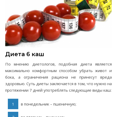
Диета 6 каш
По мнению диетологов, подобная диета является
максимально комфортным способом убрать живот и
бока, а ограничения рациона не принесут вреда
здоровью. Суть диеты заключается в том, что нужно на
протяжении 7 дней употреблять следующие виды каш:
в понедельник – пшеничную;