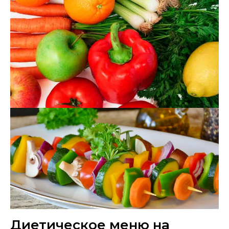
Диетическое меню на