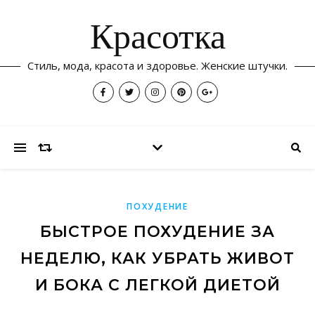
Красотка
Стиль, мода, красота и здоровье. Женские штучки.
ПОХУДЕНИЕ
БЫСТРОЕ ПОХУДЕНИЕ ЗА
НЕДЕЛЮ, КАК УБРАТЬ ЖИВОТ
И БОКА С ЛЕГКОЙ ДИЕТОЙ