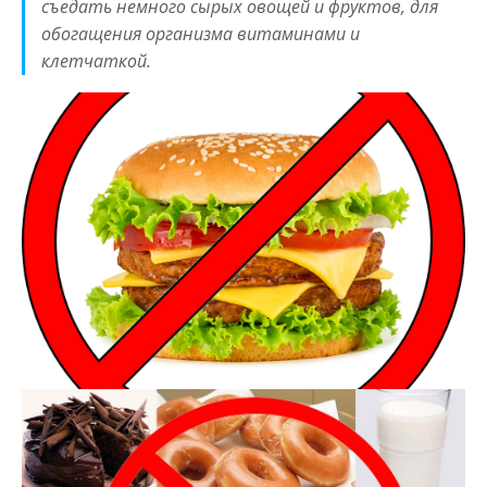
съедать немного сырых овощей и фруктов, для
обогащения организма витаминами и
клетчаткой.