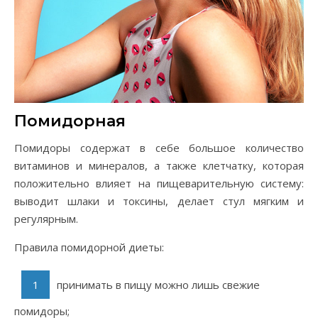
Помидорная
Помидоры содержат в себе большое количество
витаминов и минералов, а также клетчатку, которая
положительно влияет на пищеварительную систему:
выводит шлаки и токсины, делает стул мягким и
регулярным.
Правила помидорной диеты:
принимать в пищу можно лишь свежие
помидоры;