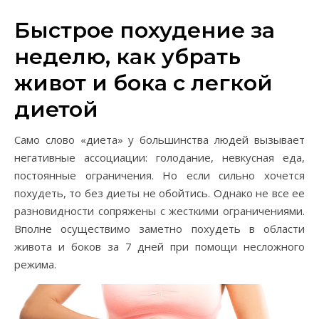
14.04.2020
Быстрое похудение за
неделю, как убрать
живот и бока с легкой
диетой
Само слово «диета» у большинства людей вызывает
негативные ассоциации: голодание, невкусная еда,
постоянные ограничения. Но если сильно хочется
похудеть, то без диеты не обойтись. Однако не все ее
разновидности сопряжены с жесткими ограничениями.
Вполне осуществимо заметно похудеть в области
живота и боков за 7 дней при помощи несложного
режима.