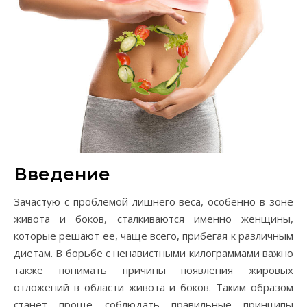
Введение
Зачастую с проблемой лишнего веса, особенно в зоне
живота и боков, сталкиваются именно женщины,
которые решают ее, чаще всего, прибегая к различным
диетам. В борьбе с ненавистными килограммами важно
также понимать причины появления жировых
отложений в области живота и боков. Таким образом
станет проще соблюдать правильные принципы