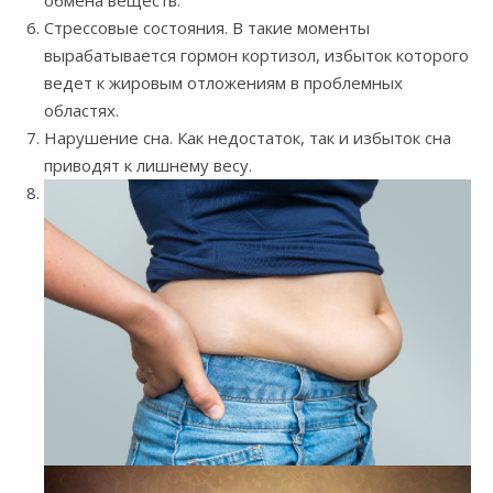
Стрессовые состояния. В такие моменты
вырабатывается гормон кортизол, избыток которого
ведет к жировым отложениям в проблемных
областях.
Нарушение сна. Как недостаток, так и избыток сна
приводят к лишнему весу.