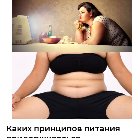
Каких принципов питания