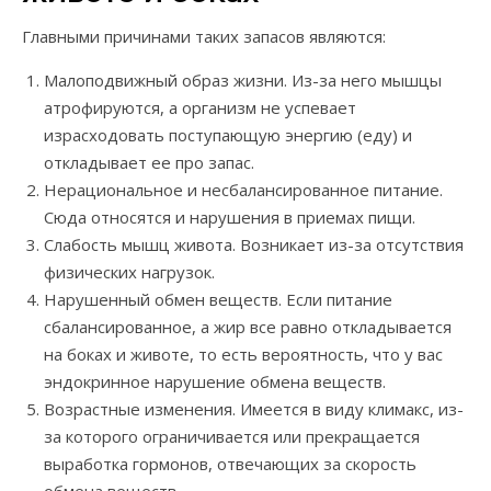
Главными причинами таких запасов являются:
Малоподвижный образ жизни. Из-за него мышцы
атрофируются, а организм не успевает
израсходовать поступающую энергию (еду) и
откладывает ее про запас.
Нерациональное и несбалансированное питание.
Сюда относятся и нарушения в приемах пищи.
Слабость мышц живота. Возникает из-за отсутствия
физических нагрузок.
Нарушенный обмен веществ. Если питание
сбалансированное, а жир все равно откладывается
на боках и животе, то есть вероятность, что у вас
эндокринное нарушение обмена веществ.
Возрастные изменения. Имеется в виду климакс, из-
за которого ограничивается или прекращается
выработка гормонов, отвечающих за скорость
обмена веществ.