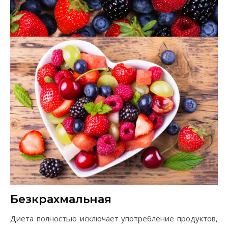
Безкрахмальная
Диета полностью исключает употребление продуктов,