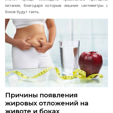
питания, благодаря которым лишние сантиметры с
боков будут таять.
Причины появления
жировых отложений на
животе и боках