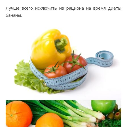
Лучше всего исключить из рациона на время диеты
бананы.