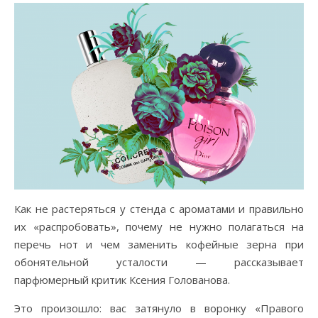
12.07.2018
Как не растеряться у стенда с ароматами и правильно
их «распробовать», почему не нужно полагаться на
перечь нот и чем заменить кофейные зерна при
обонятельной усталости — рассказывает
парфюмерный критик Ксения Голованова.
Это произошло: вас затянуло в воронку «Правого