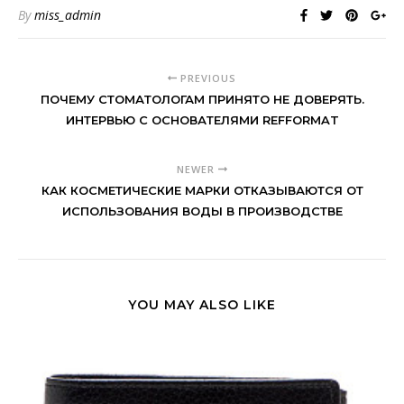
By
miss_admin
PREVIOUS
ПОЧЕМУ СТОМАТОЛОГАМ ПРИНЯТО НЕ ДОВЕРЯТЬ.
ИНТЕРВЬЮ С ОСНОВАТЕЛЯМИ REFFORMAT
NEWER
КАК КОСМЕТИЧЕСКИЕ МАРКИ ОТКАЗЫВАЮТСЯ ОТ
ИСПОЛЬЗОВАНИЯ ВОДЫ В ПРОИЗВОДСТВЕ
YOU MAY ALSO LIKE