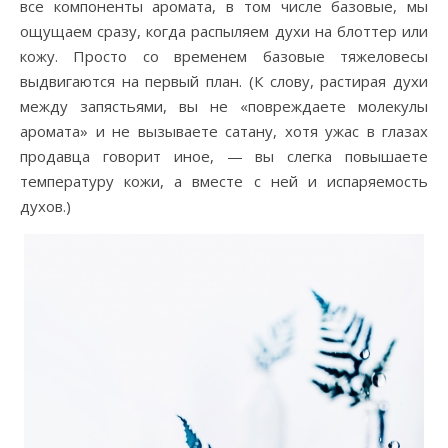
все компоненты аромата, в том числе базовые, мы
ощущаем сразу, когда распыляем духи на блоттер или
кожу. Просто со временем базовые тяжеловесы
выдвигаются на первый план. (К слову, растирая духи
между запястьями, вы не «повреждаете молекулы
аромата» и не вызываете сатану, хотя ужас в глазах
продавца говорит иное, — вы слегка повышаете
температуру кожи, а вместе с ней и испаряемость
духов.)