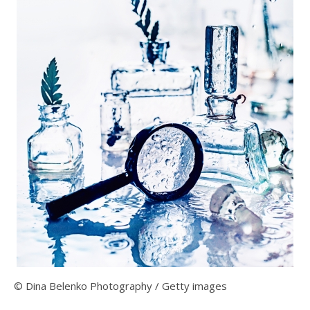
© Dina Belenko Photography / Getty images