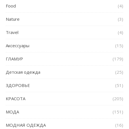
Food
(4)
Nature
(3)
Travel
(4)
Аксессуары
(15)
ГЛАМУР
(179)
Детская одежда
(25)
ЗДОРОВЬЕ
(51)
КРАСОТА
(205)
МОДА
(151)
МОДНАЯ ОДЕЖДА
(16)