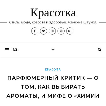
Красотка
Стиль, мода, красота и здоровье. Женские штучки.
КРАСОТА
ПАРФЮМЕРНЫЙ КРИТИК — О
ТОМ, КАК ВЫБИРАТЬ
АРОМАТЫ, И МИФЕ О «ХИМИИ
КОЖИ»