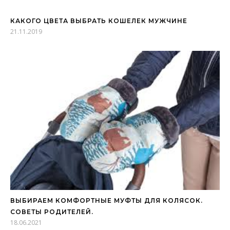
КАКОГО ЦВЕТА ВЫБРАТЬ КОШЕЛЕК МУЖЧИНЕ
21.11.2019
ВЫБИРАЕМ КОМФОРТНЫЕ МУФТЫ ДЛЯ КОЛЯСОК.
СОВЕТЫ РОДИТЕЛЕЙ.
18.06.2021