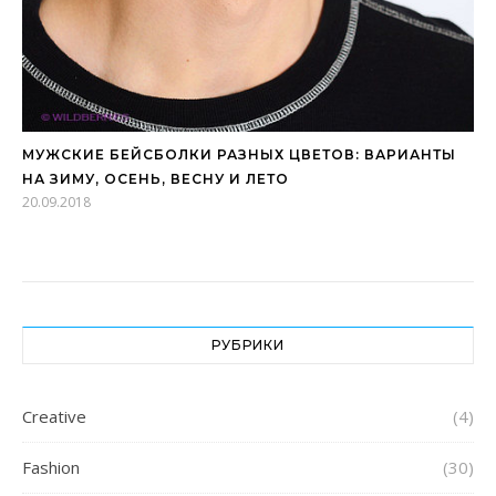
МУЖСКИЕ БЕЙСБОЛКИ РАЗНЫХ ЦВЕТОВ: ВАРИАНТЫ
НА ЗИМУ, ОСЕНЬ, ВЕСНУ И ЛЕТО
20.09.2018
РУБРИКИ
Creative
(4)
Fashion
(30)